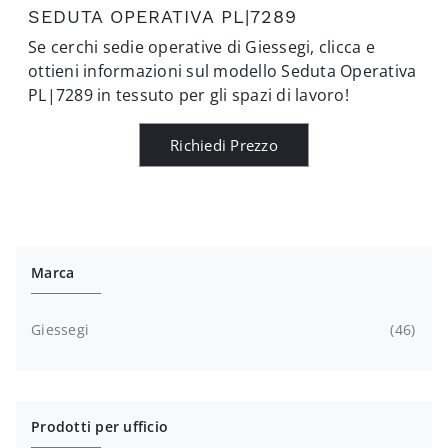
SEDUTA OPERATIVA PL|7289
Se cerchi sedie operative di Giessegi, clicca e
ottieni informazioni sul modello Seduta Operativa
PL|7289 in tessuto per gli spazi di lavoro!
Richiedi Prezzo
Marca
Giessegi
46
Prodotti per ufficio