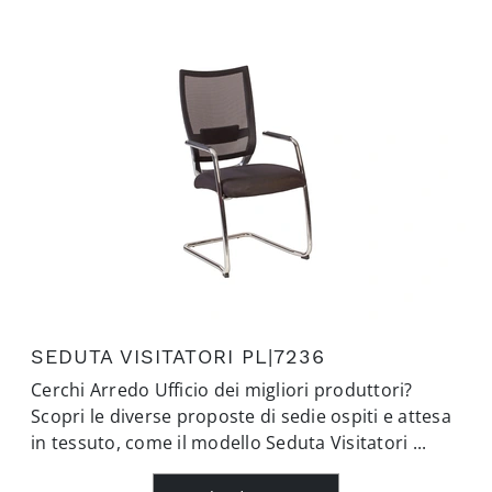
SEDUTA VISITATORI PL|7236
Cerchi Arredo Ufficio dei migliori produttori?
Scopri le diverse proposte di sedie ospiti e attesa
in tessuto, come il modello Seduta Visitatori ...