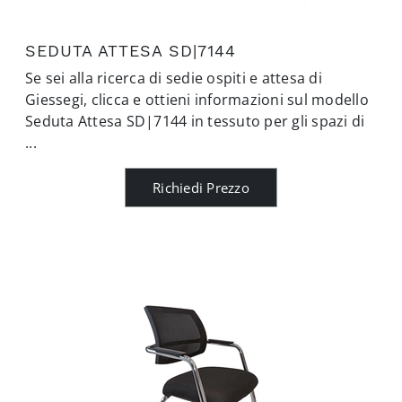
SEDUTA ATTESA SD|7144
Se sei alla ricerca di sedie ospiti e attesa di
Giessegi, clicca e ottieni informazioni sul modello
Seduta Attesa SD|7144 in tessuto per gli spazi di
...
Richiedi Prezzo