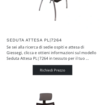
SEDUTA ATTESA PL|7264
Se sei alla ricerca di sedie ospiti e attesa di
Giessegi, clicca e ottieni informazioni sul modello
Seduta Attesa PL|7264 in tessuto per il tuo ...
Richiedi Prezzo