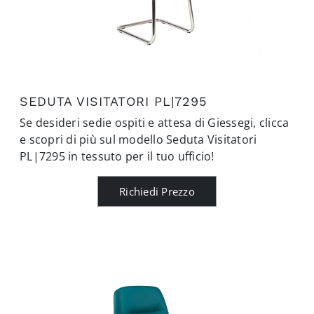
SEDUTA VISITATORI PL|7295
Se desideri sedie ospiti e attesa di Giessegi, clicca
e scopri di più sul modello Seduta Visitatori
PL|7295 in tessuto per il tuo ufficio!
Richiedi Prezzo