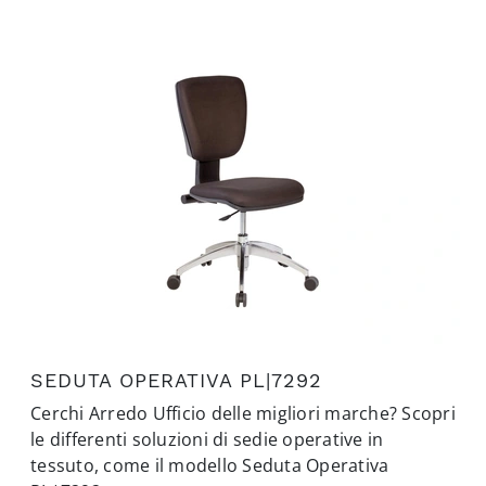
SEDUTA OPERATIVA PL|7292
Cerchi Arredo Ufficio delle migliori marche? Scopri
le differenti soluzioni di sedie operative in
tessuto, come il modello Seduta Operativa