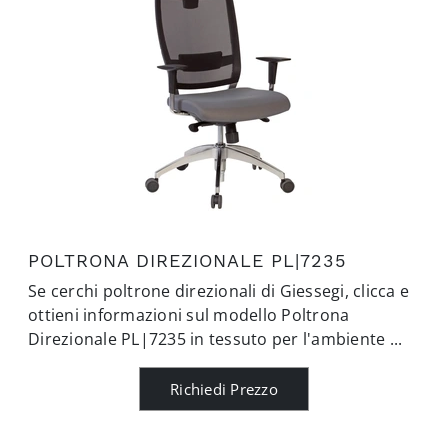
POLTRONA DIREZIONALE PL|7235
Se cerchi poltrone direzionali di Giessegi, clicca e
ottieni informazioni sul modello Poltrona
Direzionale PL|7235 in tessuto per l'ambiente ...
Richiedi Prezzo