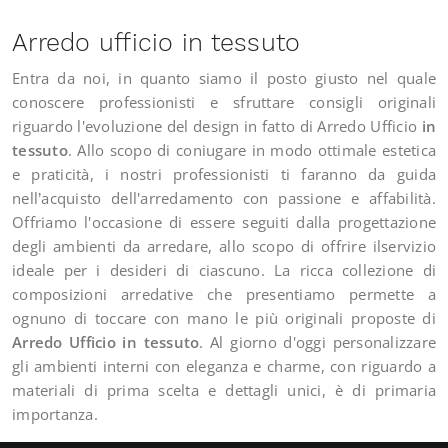
Arredo ufficio in tessuto
Entra da noi, in quanto siamo il posto giusto nel quale
conoscere professionisti e sfruttare consigli originali
riguardo l'evoluzione del design in fatto di Arredo Ufficio
in
tessuto
. Allo scopo di coniugare in modo ottimale estetica
e praticità, i nostri professionisti ti faranno da guida
nell’acquisto dell'arredamento con passione e affabilità.
Offriamo l'occasione di essere seguiti dalla progettazione
degli ambienti da arredare, allo scopo di offrire ilservizio
ideale per i desideri di ciascuno. La ricca collezione di
composizioni arredative che presentiamo permette a
ognuno di toccare con mano le più originali proposte di
Arredo Ufficio
in tessuto
. Al giorno d'oggi personalizzare
gli ambienti interni con eleganza e charme, con riguardo a
materiali di prima scelta e dettagli unici, è di primaria
importanza.