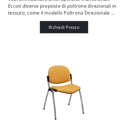
Eccoti diverse proposte di poltrone direzionali in
tessuto, come il modello Poltrona Direzionale ...
Richiedi Prezzo