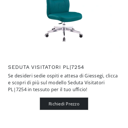
SEDUTA VISITATORI PL|7254
Se desideri sedie ospiti e attesa di Giessegi, clicca
e scopri di più sul modello Seduta Visitatori
PL|7254 in tessuto per il tuo ufficio!
Richiedi Prezzo