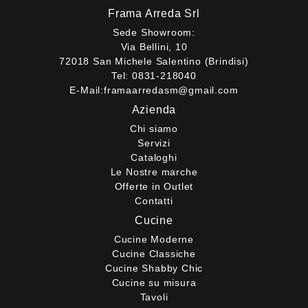
Frama Arreda Srl
Sede Showroom:
Via Bellini, 10
72018 San Michele Salentino (Brindisi)
Tel:
0831-218040
E-Mail:
framaarredasm@gmail.com
Azienda
Chi siamo
Servizi
Cataloghi
Le Nostre marche
Offerte in Outlet
Contatti
Cucine
Cucine Moderne
Cucine Classiche
Cucine Shabby Chic
Cucine su misura
Tavoli