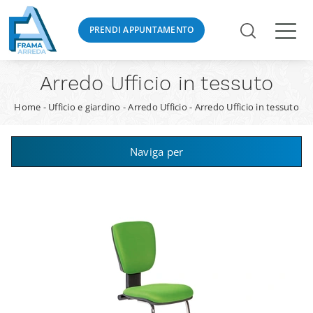
PRENDI APPUNTAMENTO
Arredo Ufficio in tessuto
Home
-
Ufficio e giardino
-
Arredo Ufficio
-
Arredo Ufficio in tessuto
Naviga per