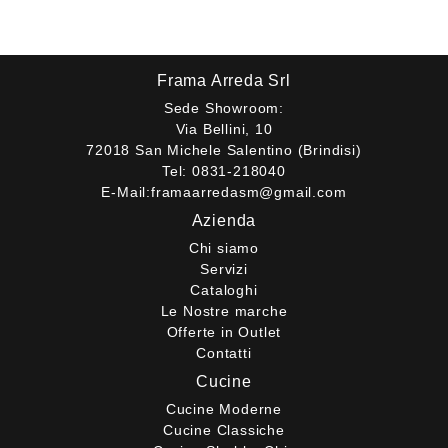
Frama Arreda Srl
Sede Showroom:
Via Bellini, 10
72018 San Michele Salentino (Brindisi)
Tel:
0831-218040
E-Mail:
framaarredasm@gmail.com
Azienda
Chi siamo
Servizi
Cataloghi
Le Nostre marche
Offerte in Outlet
Contatti
Cucine
Cucine Moderne
Cucine Classiche