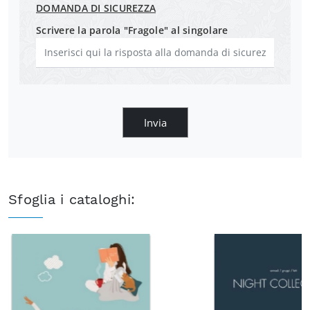
DOMANDA DI SICUREZZA
Scrivere la parola "Fragole" al singolare
Invia
Sfoglia i cataloghi: