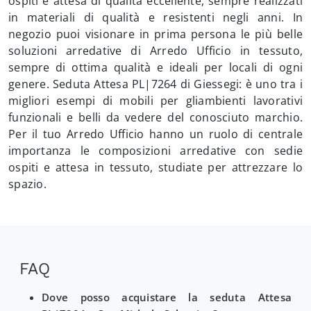
ospiti e attesa di qualità eccellente, sempre realizzati
in materiali di qualità e resistenti negli anni. In
negozio puoi visionare in prima persona le più belle
soluzioni arredative di Arredo Ufficio in tessuto,
sempre di ottima qualità e ideali per locali di ogni
genere. Seduta Attesa PL|7264 di Giessegi: è uno tra i
migliori esempi di mobili per gliambienti lavorativi
funzionali e belli da vedere del conosciuto marchio.
Per il tuo Arredo Ufficio hanno un ruolo di centrale
importanza le composizioni arredative con sedie
ospiti e attesa in tessuto, studiate per attrezzare lo
spazio.
FAQ
Dove posso acquistare la seduta Attesa