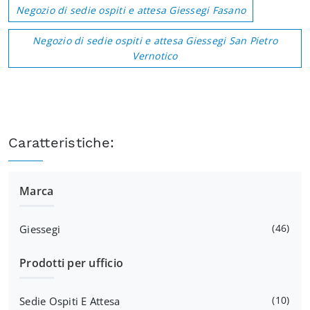
Negozio di sedie ospiti e attesa Giessegi Fasano
Negozio di sedie ospiti e attesa Giessegi San Pietro
Vernotico
Caratteristiche:
Marca
46
Giessegi
Prodotti per ufficio
10
Sedie Ospiti E Attesa