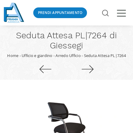
PRENDI APPUNTAMENTO
Seduta Attesa PL|7264 di
Giessegi
Home
-
Ufficio e giardino
-
Arredo Ufficio
-
Seduta Attesa PL|7264