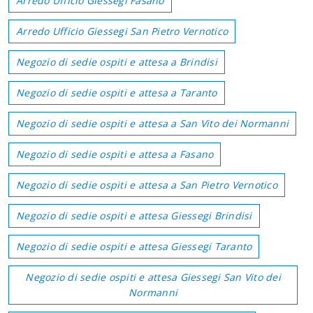
Arredo Ufficio Giessegi Fasano
Arredo Ufficio Giessegi San Pietro Vernotico
Negozio di sedie ospiti e attesa a Brindisi
Negozio di sedie ospiti e attesa a Taranto
Negozio di sedie ospiti e attesa a San Vito dei Normanni
Negozio di sedie ospiti e attesa a Fasano
Negozio di sedie ospiti e attesa a San Pietro Vernotico
Negozio di sedie ospiti e attesa Giessegi Brindisi
Negozio di sedie ospiti e attesa Giessegi Taranto
Negozio di sedie ospiti e attesa Giessegi San Vito dei
Normanni