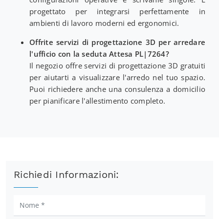
progettato per integrarsi perfettamente in
ambienti di lavoro moderni ed ergonomici.
Offrite servizi di progettazione 3D per arredare
l'ufficio con la seduta Attesa PL|7264?
Il negozio offre servizi di progettazione 3D gratuiti
per aiutarti a visualizzare l'arredo nel tuo spazio.
Puoi richiedere anche una consulenza a domicilio
per pianificare l'allestimento completo.
Richiedi Informazioni: