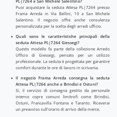
PL|7264 a San Michele Salentino?
Puoi acquistare la seduta Attesa PL|7264 presso
Frama Arreda in Via Bellini, 10 a San Michele
Salentino. Il negozio offre anche consulenza
personalizzata per la scelta degli arredi ufficio.
Quali sono le caratteristiche principali della
seduta Attesa PL|7264 Giessegi?
Questo modello fa parte della collezione Arredo
Ufficio di Giessegi, pensato per un utilizzo
professionale. La seduta è progettata per garantire
comfort durante le ore di lavoro in scrivania.
Il negozio Frama Arreda consegna la seduta
Attesa PL|7264 anche a Brindisi e Ostuni?
Sì, il servizio di consegna gestito da personale
interno copre comuni limitrofi come Brindisi,
Ostuni, Francavilla Fontana e Taranto. Riceverai
un preavviso sull'orario di arrivo della merce.