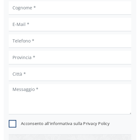
Acconsento all'informativa sulla
Privacy Policy