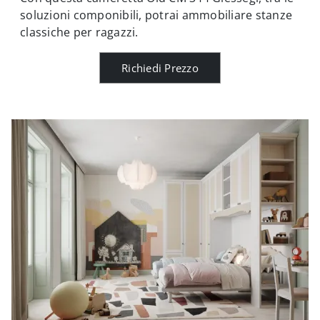
soluzioni componibili, potrai ammobiliare stanze
classiche per ragazzi.
Richiedi Prezzo