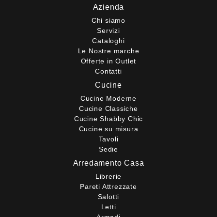
Azienda
Chi siamo
Servizi
Cataloghi
Le Nostre marche
Offerte in Outlet
Contatti
Cucine
Cucine Moderne
Cucine Classiche
Cucine Shabby Chic
Cucine su misura
Tavoli
Sedie
Arredamento Casa
Librerie
Pareti Attrezzate
Salotti
Letti
Armadi