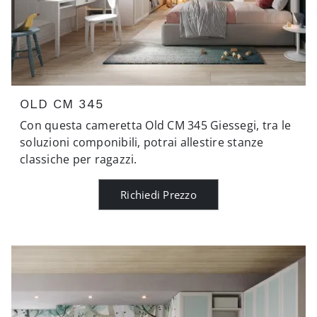
OLD CM 345
Con questa cameretta Old CM 345 Giessegi, tra le
soluzioni componibili, potrai allestire stanze
classiche per ragazzi.
Richiedi Prezzo