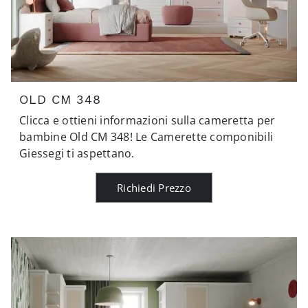
OLD CM 348
Clicca e ottieni informazioni sulla cameretta per
bambine Old CM 348! Le Camerette componibili
Giessegi ti aspettano.
Richiedi Prezzo