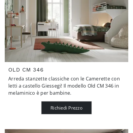
OLD CM 346
Arreda stanzette classiche con le Camerette con
letti a castello Giessegi! Il modello Old CM 346 in
melaminico è per bambine.
Richiedi Prezzo