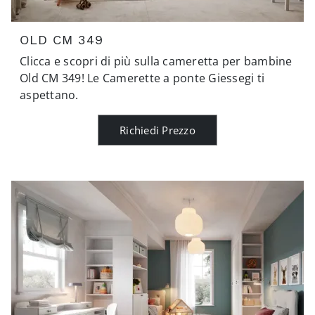
OLD CM 349
Clicca e scopri di più sulla cameretta per bambine
Old CM 349! Le Camerette a ponte Giessegi ti
aspettano.
Richiedi Prezzo