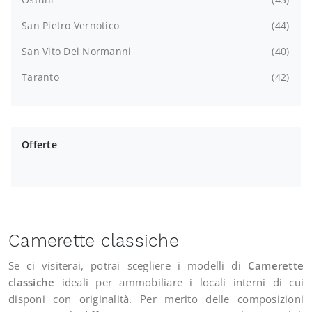
San Pietro Vernotico
44
San Vito Dei Normanni
40
Taranto
42
Offerte
Camerette classiche
Se ci visiterai, potrai scegliere i modelli di
Camerette
classiche
ideali per ammobiliare i locali interni di cui
disponi con originalità. Per merito delle composizioni