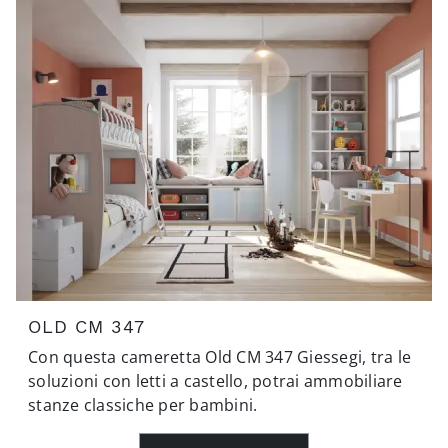
OLD CM 347
Con questa cameretta Old CM 347 Giessegi, tra le
soluzioni con letti a castello, potrai ammobiliare
stanze classiche per bambini.