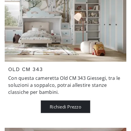
OLD CM 343
Con questa cameretta Old CM 343 Giessegi, tra le
soluzioni a soppalco, potrai allestire stanze
classiche per bambini.
Richiedi Prezzo