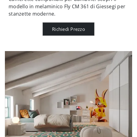
modello in melaminico Fly CM 361 di Giessegi per
stanzette moderne.
Richiedi Prezzo