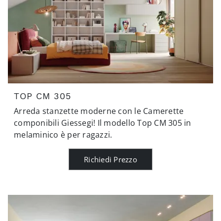
TOP CM 305
Arreda stanzette moderne con le Camerette
componibili Giessegi! Il modello Top CM 305 in
melaminico è per ragazzi.
Richiedi Prezzo