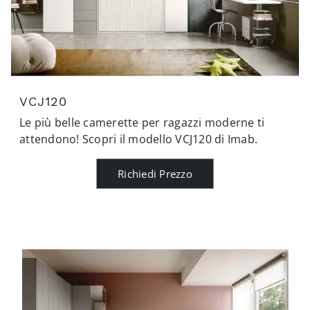
VCJ120
Le più belle camerette per ragazzi moderne ti
attendono! Scopri il modello VCJ120 di Imab.
Richiedi Prezzo