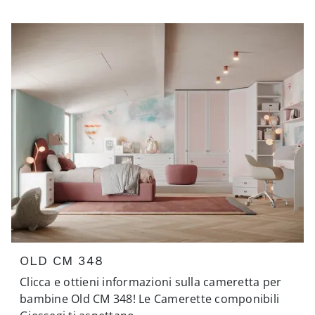
OLD CM 348
Clicca e ottieni informazioni sulla cameretta per
bambine Old CM 348! Le Camerette componibili