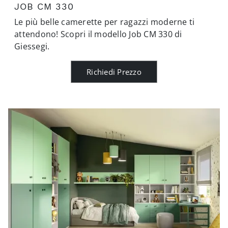
JOB CM 330
Le più belle camerette per ragazzi moderne ti
attendono! Scopri il modello Job CM 330 di
Giessegi.
Richiedi Prezzo