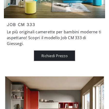
JOB CM 333
Le più originali camerette per bambini moderne ti
aspettano! Scopri il modello Job CM 333 di
Giessegi.
Richiedi Prezzo