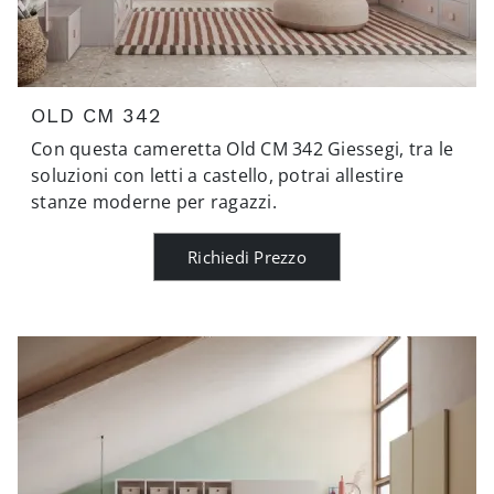
OLD CM 342
Con questa cameretta Old CM 342 Giessegi, tra le
soluzioni con letti a castello, potrai allestire
stanze moderne per ragazzi.
Richiedi Prezzo