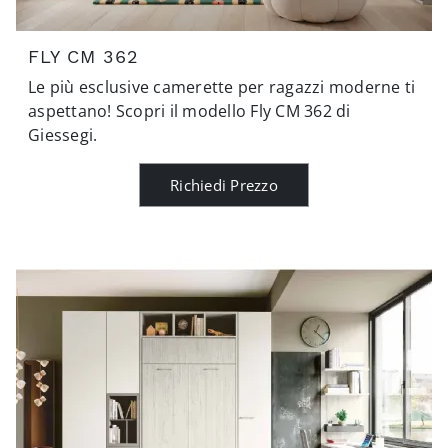
FLY CM 362
Le più esclusive camerette per ragazzi moderne ti
aspettano! Scopri il modello Fly CM 362 di
Giessegi.
Richiedi Prezzo