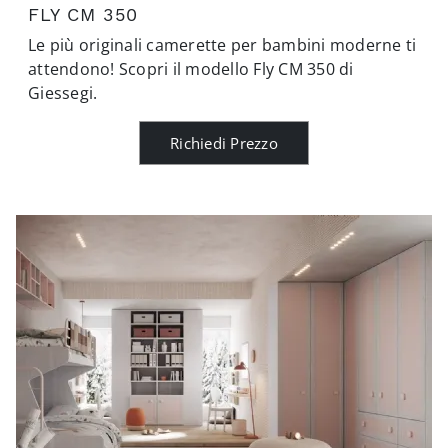
FLY CM 350
Le più originali camerette per bambini moderne ti
attendono! Scopri il modello Fly CM 350 di
Giessegi.
Richiedi Prezzo