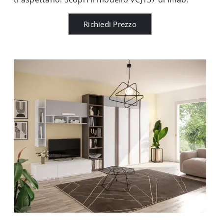
Richiedi Prezzo