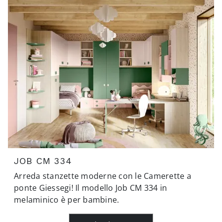
JOB CM 334
Arreda stanzette moderne con le Camerette a
ponte Giessegi! Il modello Job CM 334 in
melaminico è per bambine.