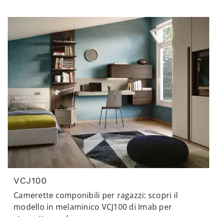
VCJ100
Camerette componibili per ragazzi: scopri il
modello in melaminico VCJ100 di Imab per