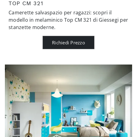
TOP CM 321
Camerette salvaspazio per ragazzi: scopri il
modello in melaminico Top CM 321 di Giessegi per
stanzette moderne.
Richiedi Prezzo