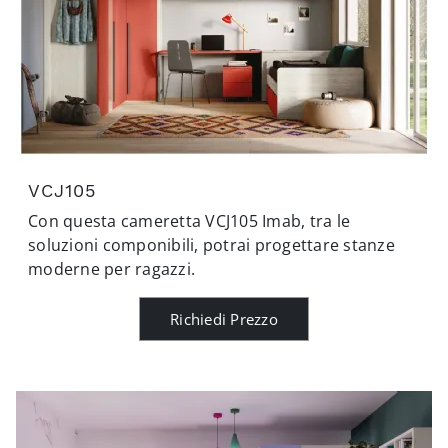
VCJ105
Con questa cameretta VCJ105 Imab, tra le
soluzioni componibili, potrai progettare stanze
moderne per ragazzi.
Richiedi Prezzo