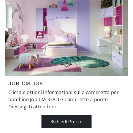
JOB CM 338
Clicca e ottieni informazioni sulla cameretta per
bambine Job CM 338! Le Camerette a ponte
Giessegi ti attendono.
Richiedi Prezzo