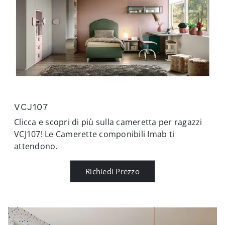
VCJ107
Clicca e scopri di più sulla cameretta per ragazzi
VCJ107! Le Camerette componibili Imab ti
attendono.
Richiedi Prezzo