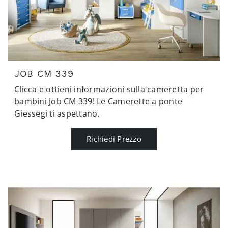
JOB CM 339
Clicca e ottieni informazioni sulla cameretta per
bambini Job CM 339! Le Camerette a ponte
Giessegi ti aspettano.
Richiedi Prezzo