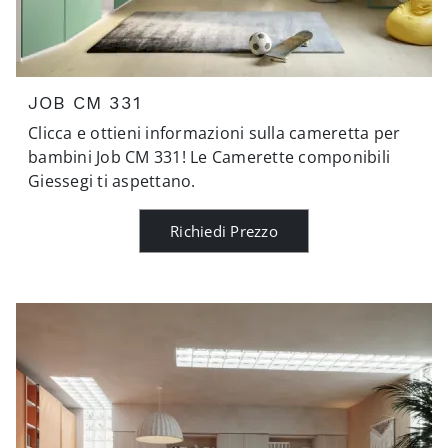
JOB CM 331
Clicca e ottieni informazioni sulla cameretta per
bambini Job CM 331! Le Camerette componibili
Giessegi ti aspettano.
Richiedi Prezzo