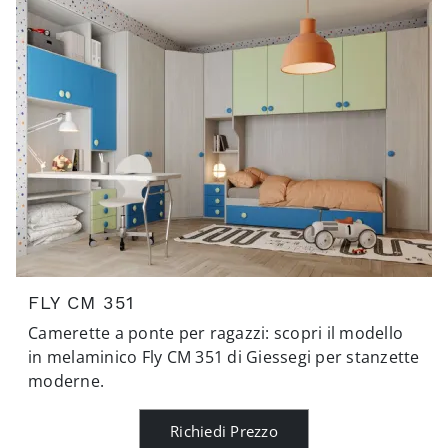
FLY CM 351
Camerette a ponte per ragazzi: scopri il modello
in melaminico Fly CM 351 di Giessegi per stanzette
moderne.
Richiedi Prezzo