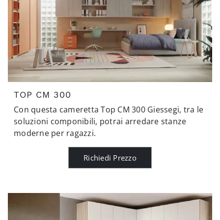
TOP CM 300
Con questa cameretta Top CM 300 Giessegi, tra le
soluzioni componibili, potrai arredare stanze
moderne per ragazzi.
Richiedi Prezzo