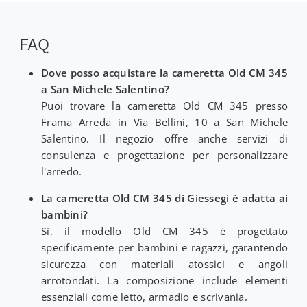
FAQ
Dove posso acquistare la cameretta Old CM 345
a San Michele Salentino?
Puoi trovare la cameretta Old CM 345 presso
Frama Arreda in Via Bellini, 10 a San Michele
Salentino. Il negozio offre anche servizi di
consulenza e progettazione per personalizzare
l'arredo.
La cameretta Old CM 345 di Giessegi è adatta ai
bambini?
Sì, il modello Old CM 345 è progettato
specificamente per bambini e ragazzi, garantendo
sicurezza con materiali atossici e angoli
arrotondati. La composizione include elementi
essenziali come letto, armadio e scrivania.