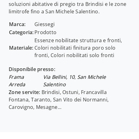
soluzioni abitative di pregio tra Brindisi e le zone
limitrofe fino a San Michele Salentino.
Marca:
Giessegi
Categoria:
Prodotto
Essenze nobilitate struttura e fronti,
Materiale:
Colori nobilitati finitura poro solo
fronti, Colori nobilitati solo fronti
Disponibile presso:
Frama
Via Bellini, 10
,
San Michele
Arreda
Salentino
Zone servite:
Brindisi, Ostuni, Francavilla
Fontana, Taranto, San Vito dei Normanni,
Carovigno, Mesagne...