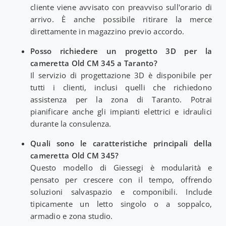
cliente viene avvisato con preavviso sull'orario di
arrivo. È anche possibile ritirare la merce
direttamente in magazzino previo accordo.
Posso richiedere un progetto 3D per la
cameretta Old CM 345 a Taranto?
Il servizio di progettazione 3D è disponibile per
tutti i clienti, inclusi quelli che richiedono
assistenza per la zona di Taranto. Potrai
pianificare anche gli impianti elettrici e idraulici
durante la consulenza.
Quali sono le caratteristiche principali della
cameretta Old CM 345?
Questo modello di Giessegi è modularità e
pensato per crescere con il tempo, offrendo
soluzioni salvaspazio e componibili. Include
tipicamente un letto singolo o a soppalco,
armadio e zona studio.