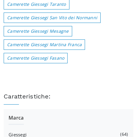
Camerette Giessegi Taranto
Camerette Giessegi San Vito dei Normanni
Camerette Giessegi Mesagne
Camerette Giessegi Martina Franca
Camerette Giessegi Fasano
Caratteristiche:
Marca
64
Giessegi