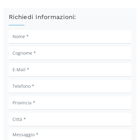
Richiedi Informazioni: