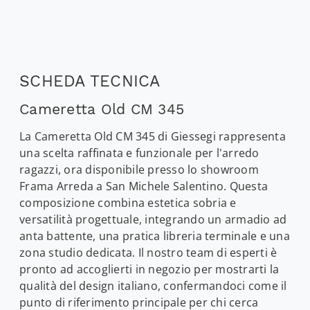
SCHEDA TECNICA
Cameretta Old CM 345
La Cameretta Old CM 345 di Giessegi rappresenta
una scelta raffinata e funzionale per l'arredo
ragazzi, ora disponibile presso lo showroom
Frama Arreda a San Michele Salentino. Questa
composizione combina estetica sobria e
versatilità progettuale, integrando un armadio ad
anta battente, una pratica libreria terminale e una
zona studio dedicata. Il nostro team di esperti è
pronto ad accoglierti in negozio per mostrarti la
qualità del design italiano, confermandoci come il
punto di riferimento principale per chi cerca