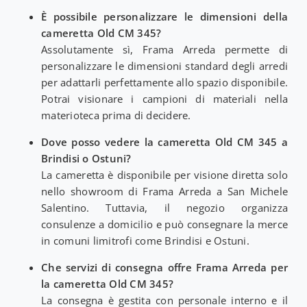
È possibile personalizzare le dimensioni della
cameretta Old CM 345?
Assolutamente sì, Frama Arreda permette di
personalizzare le dimensioni standard degli arredi
per adattarli perfettamente allo spazio disponibile.
Potrai visionare i campioni di materiali nella
materioteca prima di decidere.
Dove posso vedere la cameretta Old CM 345 a
Brindisi o Ostuni?
La cameretta è disponibile per visione diretta solo
nello showroom di Frama Arreda a San Michele
Salentino. Tuttavia, il negozio organizza
consulenze a domicilio e può consegnare la merce
in comuni limitrofi come Brindisi e Ostuni.
Che servizi di consegna offre Frama Arreda per
la cameretta Old CM 345?
La consegna è gestita con personale interno e il