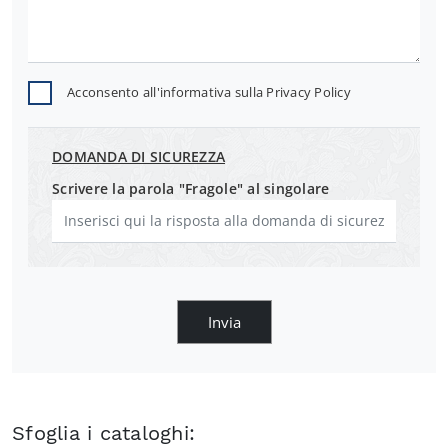
Acconsento all'informativa sulla
Privacy Policy
DOMANDA DI SICUREZZA
Scrivere la parola "Fragole" al singolare
Invia
Sfoglia i cataloghi: