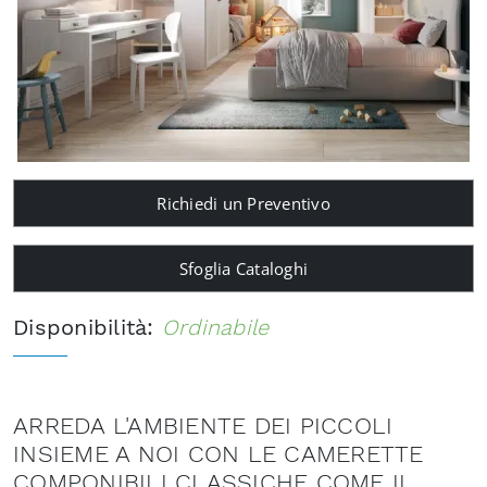
Richiedi un Preventivo
Sfoglia Cataloghi
Disponibilità:
Ordinabile
ARREDA L'AMBIENTE DEI PICCOLI
INSIEME A NOI CON LE CAMERETTE
COMPONIBILI CLASSICHE COME IL