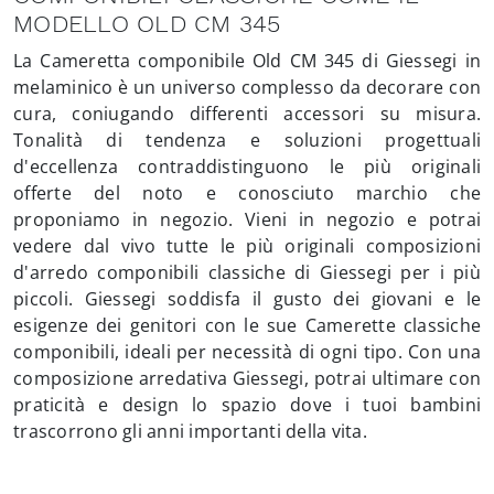
MODELLO OLD CM 345
La Cameretta componibile Old CM 345 di Giessegi in
melaminico è un universo complesso da decorare con
cura, coniugando differenti accessori su misura.
Tonalità di tendenza e soluzioni progettuali
d'eccellenza contraddistinguono le più originali
offerte del noto e conosciuto marchio che
proponiamo in negozio. Vieni in negozio e potrai
vedere dal vivo tutte le più originali composizioni
d'arredo componibili classiche di Giessegi per i più
piccoli. Giessegi soddisfa il gusto dei giovani e le
esigenze dei genitori con le sue Camerette classiche
componibili, ideali per necessità di ogni tipo. Con una
composizione arredativa Giessegi, potrai ultimare con
praticità e design lo spazio dove i tuoi bambini
trascorrono gli anni importanti della vita.