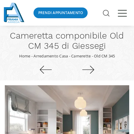
PRENDI APPUNTAMENTO
Cameretta componibile Old
CM 345 di Giessegi
Home
-
Arredamento Casa
-
Camerette
-
Old CM 345