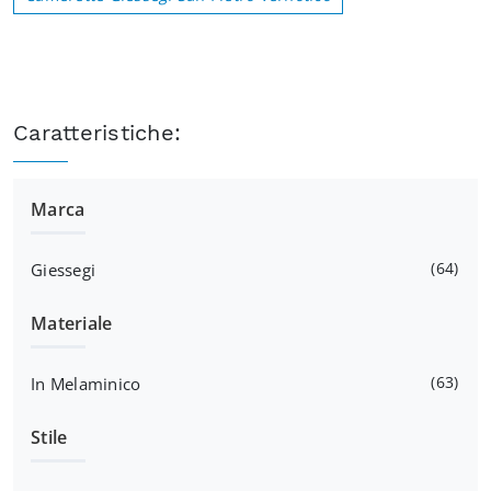
Caratteristiche:
Marca
64
Giessegi
Materiale
63
In Melaminico
Stile