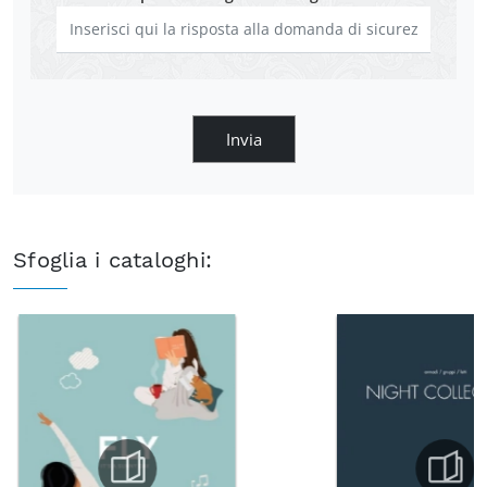
Invia
Sfoglia i cataloghi: