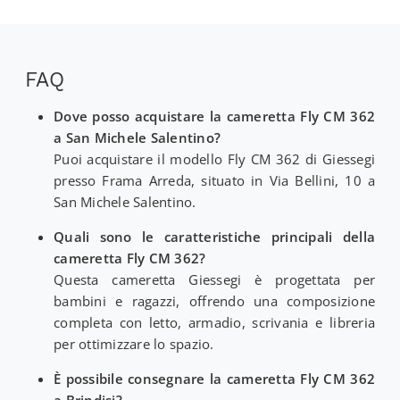
FAQ
Dove posso acquistare la cameretta Fly CM 362
a San Michele Salentino?
Puoi acquistare il modello Fly CM 362 di Giessegi
presso Frama Arreda, situato in Via Bellini, 10 a
San Michele Salentino.
Quali sono le caratteristiche principali della
cameretta Fly CM 362?
Questa cameretta Giessegi è progettata per
bambini e ragazzi, offrendo una composizione
completa con letto, armadio, scrivania e libreria
per ottimizzare lo spazio.
È possibile consegnare la cameretta Fly CM 362
a Brindisi?