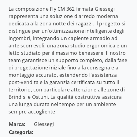
La composizione Fly CM 362 firmata Giessegi
rappresenta una soluzione d'arredo moderna
dedicata alla zona notte dei ragazzi. Il progetto si
distingue per un'ottimizzazione intelligente degli
ingombri, integrando un capiente armadio ad
ante scorrevoli, una zona studio ergonomica e un
letto studiato per il massimo benessere. Il nostro
team garantisce un supporto completo, dalla fase
di progettazione iniziale fino alla consegna e al
montaggio accurato, estendendo l'assistenza
post-vendita e la garanzia certificata su tutto il
territorio, con particolare attenzione alle zone di
Brindisi e Ostuni. La qualità costruttiva assicura
una lunga durata nel tempo per un ambiente
sempre accogliente.
Marca:
Giessegi
Categoria: