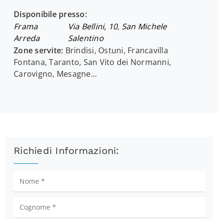
Disponibile presso:
Frama
Via Bellini, 10
,
San Michele
Arreda
Salentino
Zone servite:
Brindisi, Ostuni, Francavilla
Fontana, Taranto, San Vito dei Normanni,
Carovigno, Mesagne...
Richiedi Informazioni: