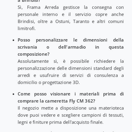
Sì, Frama Arreda gestisce la consegna con
personale interno e il servizio copre anche
Brindisi, oltre a Ostuni, Taranto e altri comuni
limitrofi.
Posso personalizzare le dimensioni della
scrivania o dell'armadio in questa
composizione?
Assolutamente sì, è possibile richiedere la
personalizzazione delle dimensioni standard degli
arredi e usufruire di servizi di consulenza a
domicilio o progettazione 3D.
Come posso visionare i materiali prima di
comprare la cameretta Fly CM 362?
Il negozio mette a disposizione una materioteca
dove puoi vedere e scegliere campioni di tessuti,
legni e finiture prima dell'acquisto finale.