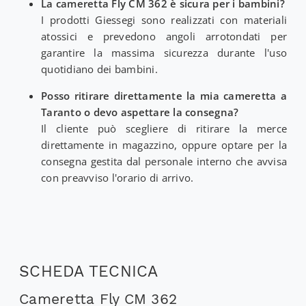
La cameretta Fly CM 362 è sicura per i bambini?
I prodotti Giessegi sono realizzati con materiali
atossici e prevedono angoli arrotondati per
garantire la massima sicurezza durante l'uso
quotidiano dei bambini.
Posso ritirare direttamente la mia cameretta a
Taranto o devo aspettare la consegna?
Il cliente può scegliere di ritirare la merce
direttamente in magazzino, oppure optare per la
consegna gestita dal personale interno che avvisa
con preavviso l'orario di arrivo.
SCHEDA TECNICA
Cameretta Fly CM 362