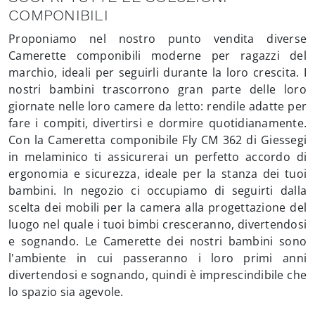
COMPONIBILI
Proponiamo nel nostro punto vendita diverse
Camerette componibili moderne per ragazzi del
marchio, ideali per seguirli durante la loro crescita. I
nostri bambini trascorrono gran parte delle loro
giornate nelle loro camere da letto: rendile adatte per
fare i compiti, divertirsi e dormire quotidianamente.
Con la Cameretta componibile Fly CM 362 di Giessegi
in melaminico ti assicurerai un perfetto accordo di
ergonomia e sicurezza, ideale per la stanza dei tuoi
bambini. In negozio ci occupiamo di seguirti dalla
scelta dei mobili per la camera alla progettazione del
luogo nel quale i tuoi bimbi cresceranno, divertendosi
e sognando. Le Camerette dei nostri bambini sono
l'ambiente in cui passeranno i loro primi anni
divertendosi e sognando, quindi è imprescindibile che
lo spazio sia agevole.