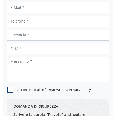
Acconsento all'informativa sulla
Privacy Policy
DOMANDA DI SICUREZZA
Scrivere la parola "Fragole" al singolare