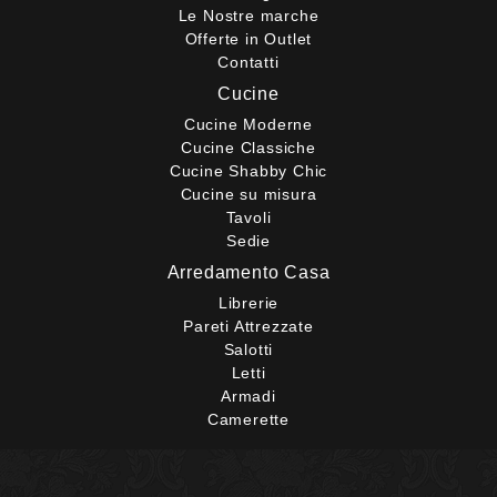
Le Nostre marche
Offerte in Outlet
Contatti
Cucine
Cucine Moderne
Cucine Classiche
Cucine Shabby Chic
Cucine su misura
Tavoli
Sedie
Arredamento Casa
Librerie
Pareti Attrezzate
Salotti
Letti
Armadi
Camerette