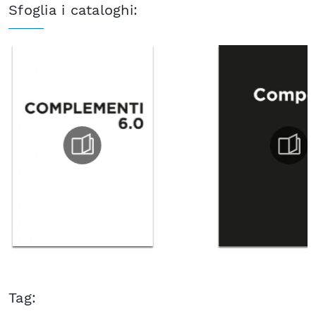
Sfoglia i cataloghi:
Tag: