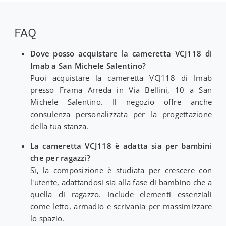
FAQ
Dove posso acquistare la cameretta VCJ118 di
Imab a San Michele Salentino?
Puoi acquistare la cameretta VCJ118 di Imab
presso Frama Arreda in Via Bellini, 10 a San
Michele Salentino. Il negozio offre anche
consulenza personalizzata per la progettazione
della tua stanza.
La cameretta VCJ118 è adatta sia per bambini
che per ragazzi?
Sì, la composizione è studiata per crescere con
l'utente, adattandosi sia alla fase di bambino che a
quella di ragazzo. Include elementi essenziali
come letto, armadio e scrivania per massimizzare
lo spazio.