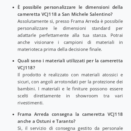
È possibile personalizzare le dimensioni della
cameretta VCJ118 a San Michele Salentino?
Assolutamente sì, presso Frama Arreda è possibile
personalizzare le dimensioni standard per
adattarle perfettamente alla tua stanza. Potrai
anche visionare i campioni di materiali in
materioteca prima della decisione finale.
Quali sono i materiali utilizzati per la cameretta
VCJ118?
Il prodotto è realizzato con materiali atossici e
sicuri, con angoli arrotondati per la protezione dei
bambini. I materiali e le finiture possono essere
scelti direttamente in showroom tra vari
rivestimenti.
Frama Arreda consegna la cameretta VCJ118
anche a Ostuni e Taranto?
Sì, il servizio di consegna gestito da personale