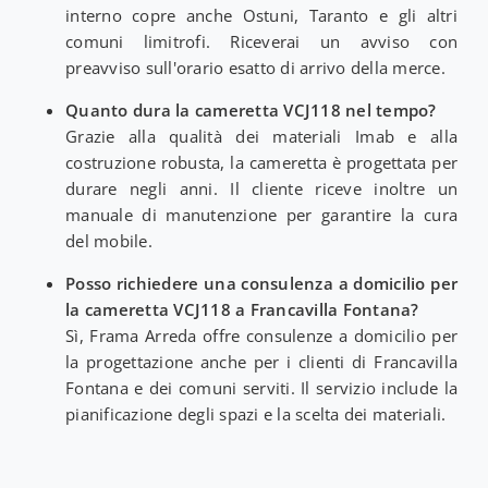
interno copre anche Ostuni, Taranto e gli altri
comuni limitrofi. Riceverai un avviso con
preavviso sull'orario esatto di arrivo della merce.
Quanto dura la cameretta VCJ118 nel tempo?
Grazie alla qualità dei materiali Imab e alla
costruzione robusta, la cameretta è progettata per
durare negli anni. Il cliente riceve inoltre un
manuale di manutenzione per garantire la cura
del mobile.
Posso richiedere una consulenza a domicilio per
la cameretta VCJ118 a Francavilla Fontana?
Sì, Frama Arreda offre consulenze a domicilio per
la progettazione anche per i clienti di Francavilla
Fontana e dei comuni serviti. Il servizio include la
pianificazione degli spazi e la scelta dei materiali.