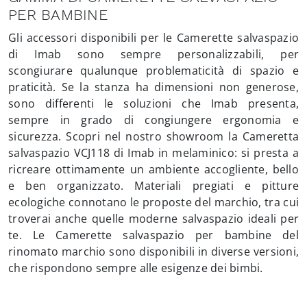
PER BAMBINE
Gli accessori disponibili per le Camerette salvaspazio
di Imab sono sempre personalizzabili, per
scongiurare qualunque problematicità di spazio e
praticità. Se la stanza ha dimensioni non generose,
sono differenti le soluzioni che Imab presenta,
sempre in grado di congiungere ergonomia e
sicurezza. Scopri nel nostro showroom la Cameretta
salvaspazio VCJ118 di Imab in melaminico: si presta a
ricreare ottimamente un ambiente accogliente, bello
e ben organizzato. Materiali pregiati e pitture
ecologiche connotano le proposte del marchio, tra cui
troverai anche quelle moderne salvaspazio ideali per
te. Le Camerette salvaspazio per bambine del
rinomato marchio sono disponibili in diverse versioni,
che rispondono sempre alle esigenze dei bimbi.