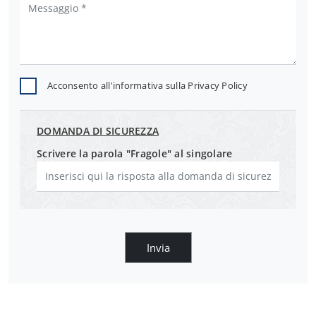
Acconsento all'informativa sulla
Privacy Policy
DOMANDA DI SICUREZZA
Scrivere la parola "Fragole" al singolare
Invia