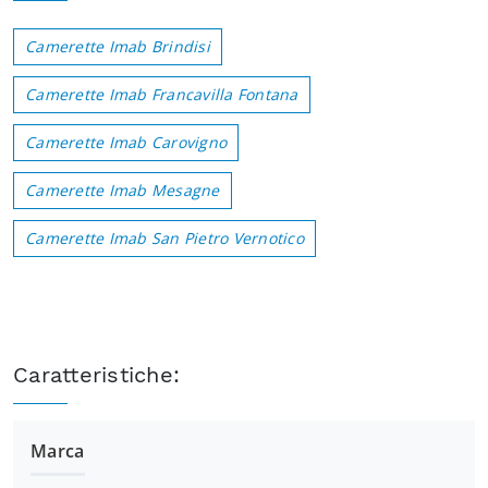
Camerette Imab Brindisi
Camerette Imab Francavilla Fontana
Camerette Imab Carovigno
Camerette Imab Mesagne
Camerette Imab San Pietro Vernotico
Caratteristiche:
Marca