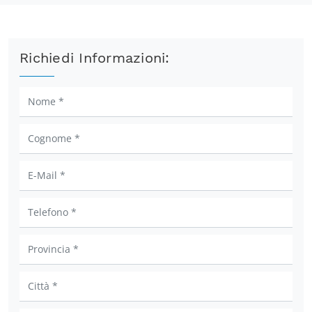
Richiedi Informazioni: