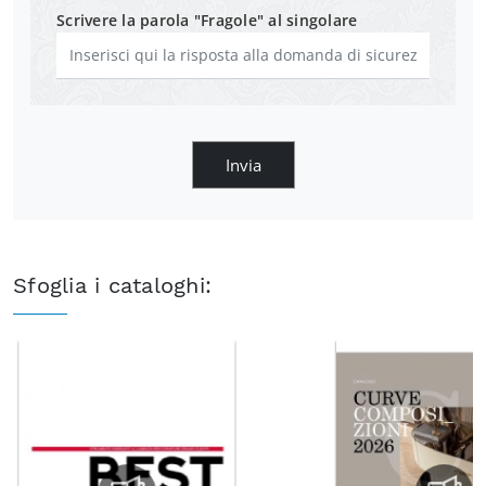
Scrivere la parola "Fragole" al singolare
Invia
Sfoglia i cataloghi: