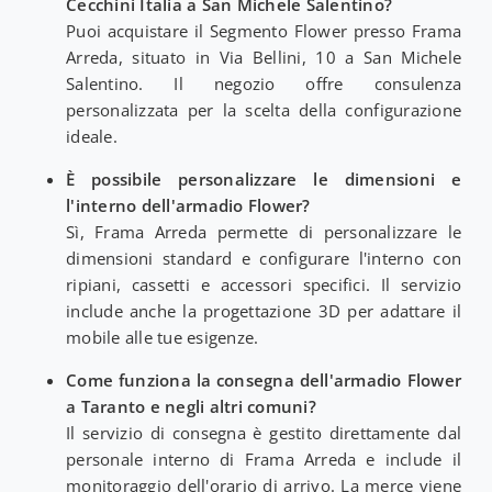
Cecchini Italia a San Michele Salentino?
Puoi acquistare il Segmento Flower presso Frama
Arreda, situato in Via Bellini, 10 a San Michele
Salentino. Il negozio offre consulenza
personalizzata per la scelta della configurazione
ideale.
È possibile personalizzare le dimensioni e
l'interno dell'armadio Flower?
Sì, Frama Arreda permette di personalizzare le
dimensioni standard e configurare l'interno con
ripiani, cassetti e accessori specifici. Il servizio
include anche la progettazione 3D per adattare il
mobile alle tue esigenze.
Come funziona la consegna dell'armadio Flower
a Taranto e negli altri comuni?
Il servizio di consegna è gestito direttamente dal
personale interno di Frama Arreda e include il
monitoraggio dell'orario di arrivo. La merce viene