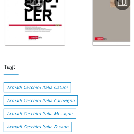
Tag:
Armadi Cecchini Italia Ostuni
Armadi Cecchini Italia Carovigno
Armadi Cecchini Italia Mesagne
Armadi Cecchini Italia Fasano