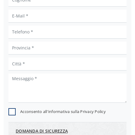
Acconsento all'informativa sulla
Privacy Policy
DOMANDA DI SICUREZZA