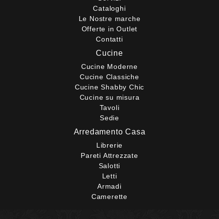
Cataloghi
Le Nostre marche
Offerte in Outlet
Contatti
Cucine
Cucine Moderne
Cucine Classiche
Cucine Shabby Chic
Cucine su misura
Tavoli
Sedie
Arredamento Casa
Librerie
Pareti Attrezzate
Salotti
Letti
Armadi
Camerette