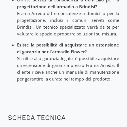
progettazione dell'armadio a Brindisi?
Frama Arreda offre consulenze a domicilio per la
progettazione, inclusi i comuni serviti come
Brindisi. Un tecnico specializzato verrà da te per
valutare lo spazio e proporre soluzioni su misura.
Esiste la possibilità di acquistare un'estensione
di garanzia per l'armadio Flower?
Sì, oltre alla garanzia legale, è possibile acquistare
un'estensione di garanzia presso Frama Arreda. Il
cliente riceve anche un manuale di manutenzione
per garantire la durata nel tempo del prodotto.
SCHEDA TECNICA