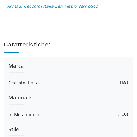
Armadi Cecchini Italia San Pietro Vernotico
Caratteristiche:
Marca
68
Cecchini Italia
Materiale
106
In Melaminico
Stile