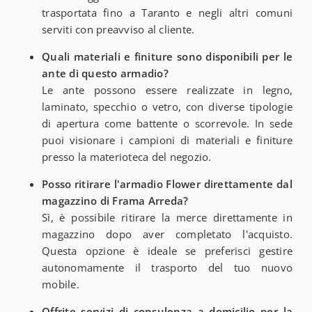
trasportata fino a Taranto e negli altri comuni
serviti con preavviso al cliente.
Quali materiali e finiture sono disponibili per le
ante di questo armadio?
Le ante possono essere realizzate in legno,
laminato, specchio o vetro, con diverse tipologie
di apertura come battente o scorrevole. In sede
puoi visionare i campioni di materiali e finiture
presso la materioteca del negozio.
Posso ritirare l'armadio Flower direttamente dal
magazzino di Frama Arreda?
Sì, è possibile ritirare la merce direttamente in
magazzino dopo aver completato l'acquisto.
Questa opzione è ideale se preferisci gestire
autonomamente il trasporto del tuo nuovo
mobile.
Offrite servizi di consulenza a domicilio per la