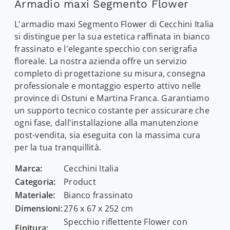
Armadio maxi Segmento Flower
L'armadio maxi Segmento Flower di Cecchini Italia
si distingue per la sua estetica raffinata in bianco
frassinato e l'elegante specchio con serigrafia
floreale. La nostra azienda offre un servizio
completo di progettazione su misura, consegna
professionale e montaggio esperto attivo nelle
province di Ostuni e Martina Franca. Garantiamo
un supporto tecnico costante per assicurare che
ogni fase, dall'installazione alla manutenzione
post-vendita, sia eseguita con la massima cura
per la tua tranquillità.
Marca:
Cecchini Italia
Categoria:
Product
Materiale:
Bianco frassinato
Dimensioni:
276 x 67 x 252 cm
Specchio riflettente Flower con
Finitura: