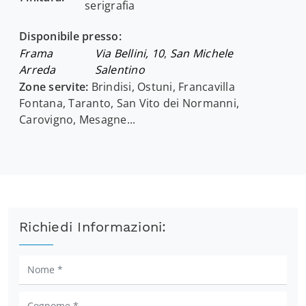
serigrafia
Disponibile presso:
Frama
Via Bellini, 10
,
San Michele
Arreda
Salentino
Zone servite:
Brindisi, Ostuni, Francavilla
Fontana, Taranto, San Vito dei Normanni,
Carovigno, Mesagne...
Richiedi Informazioni: