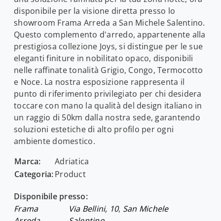
disponibile per la visione diretta presso lo
showroom Frama Arreda a San Michele Salentino.
Questo complemento d'arredo, appartenente alla
prestigiosa collezione Joys, si distingue per le sue
eleganti finiture in nobilitato opaco, disponibili
nelle raffinate tonalità Grigio, Congo, Termocotto
e Noce. La nostra esposizione rappresenta il
punto di riferimento privilegiato per chi desidera
toccare con mano la qualità del design italiano in
un raggio di 50km dalla nostra sede, garantendo
soluzioni estetiche di alto profilo per ogni
ambiente domestico.
Marca:
Adriatica
Categoria:
Product
Disponibile presso:
Frama
Via Bellini, 10
,
San Michele
Arreda
Salentino