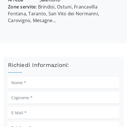
Zone servite:
Brindisi, Ostuni, Francavilla
Fontana, Taranto, San Vito dei Normanni,
Carovigno, Mesagne...
Richiedi Informazioni: