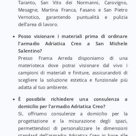
Taranto, San Vito dei Normanni, Carovigno,
Mesagne, Martina Franca, Fasano e San Pietro
Vernotico, garantendo puntualità e pulizia
dell'area di lavoro.
Posso visionare i materiali prima di ordinare
l'armadio Adriatica Creo a San Michele
Salentino?
Presso Frama Arreda disponiamo di una
materioteca dove potrai visionare dal vivo i
campioni di materiali e finiture, assicurandoti di
scegliere la soluzione estetica e funzionale più
adatta al tuo ambiente.
È possibile richiedere una consulenza a
domicilio per l'armadio Adriatica Creo?
Sì, offriamo consulenze a domicilio per la
progettazione e la misurazione degli spazi,
permettendoci di personalizzare le dimensioni
standard dell'armadio Adriatica Creo in base alle