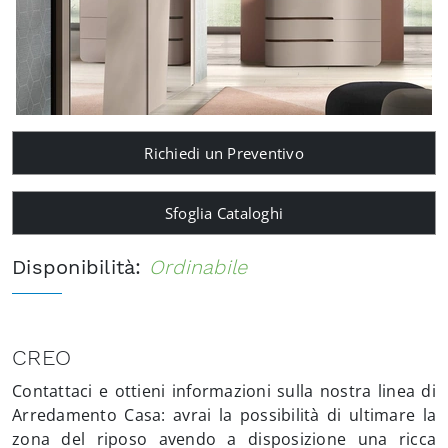
Richiedi un Preventivo
Sfoglia Cataloghi
Disponibilità:
Ordinabile
CREO
Contattaci e ottieni informazioni sulla nostra linea di
Arredamento Casa: avrai la possibilità di ultimare la
zona del riposo avendo a disposizione una ricca