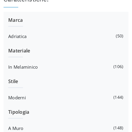
Marca
50
Adriatica
Materiale
106
In Melaminico
Stile
144
Moderni
Tipologia
148
A Muro