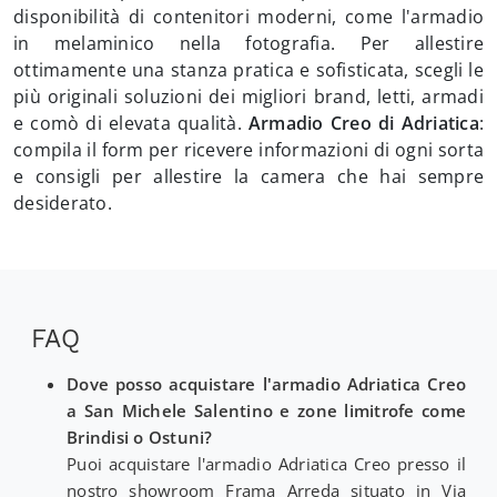
disponibilità di contenitori moderni, come l'armadio
in melaminico nella fotografia. Per allestire
ottimamente una stanza pratica e sofisticata, scegli le
più originali soluzioni dei migliori brand, letti, armadi
e comò di elevata qualità.
Armadio Creo di Adriatica
:
compila il form per ricevere informazioni di ogni sorta
e consigli per allestire la camera che hai sempre
desiderato.
FAQ
Dove posso acquistare l'armadio Adriatica Creo
a San Michele Salentino e zone limitrofe come
Brindisi o Ostuni?
Puoi acquistare l'armadio Adriatica Creo presso il
nostro showroom Frama Arreda situato in Via