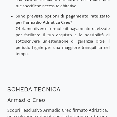
tue specifiche necessità abitative.
Sono previste opzioni di pagamento rateizzato
per l'armadio Adriatica Creo?
Offriamo diverse formule di pagamento rateizzate
per facilitare il tuo acquisto e la possibilità di
sottoscrivere un'estensione di garanzia oltre il
periodo legale per una maggiore tranquillità nel
tempo.
SCHEDA TECNICA
Armadio Creo
Scopri l'esclusivo Armadio Creo firmato Adriatica,
una soluzione raffinata per la tua zona notte, ora