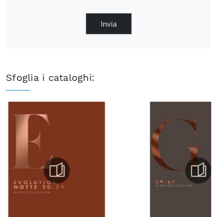
Invia
Sfoglia i cataloghi: