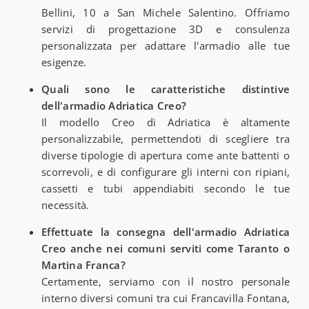
Bellini, 10 a San Michele Salentino. Offriamo
servizi di progettazione 3D e consulenza
personalizzata per adattare l'armadio alle tue
esigenze.
Quali sono le caratteristiche distintive
dell'armadio Adriatica Creo?
Il modello Creo di Adriatica è altamente
personalizzabile, permettendoti di scegliere tra
diverse tipologie di apertura come ante battenti o
scorrevoli, e di configurare gli interni con ripiani,
cassetti e tubi appendiabiti secondo le tue
necessità.
Effettuate la consegna dell'armadio Adriatica
Creo anche nei comuni serviti come Taranto o
Martina Franca?
Certamente, serviamo con il nostro personale
interno diversi comuni tra cui Francavilla Fontana,