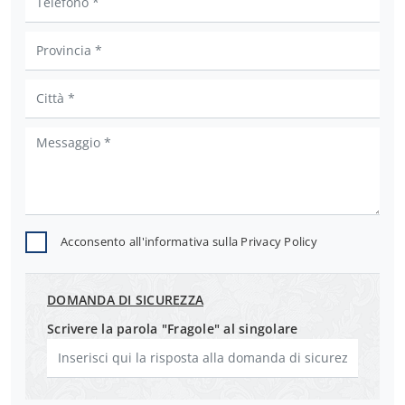
Acconsento all'informativa sulla
Privacy Policy
DOMANDA DI SICUREZZA
Scrivere la parola "Fragole" al singolare