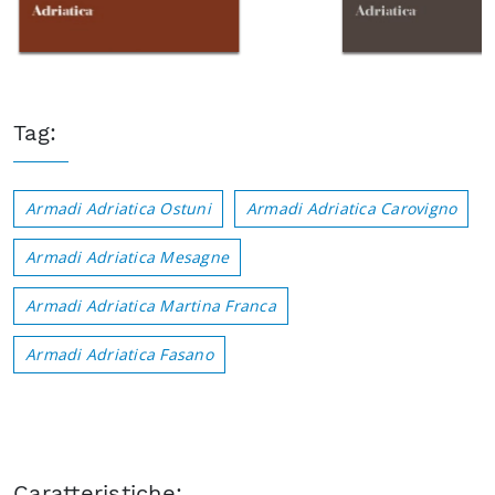
Tag:
Armadi Adriatica Ostuni
Armadi Adriatica Carovigno
Armadi Adriatica Mesagne
Armadi Adriatica Martina Franca
Armadi Adriatica Fasano
Caratteristiche: