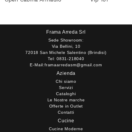
Frama Arreda Srl
Sede Showroom:
Via Bellini, 10
72018 San Michele Salentino (Brindisi)
Tel:
0831-218040
E-Mail:
framaarredasm@gmail.com
Azienda
Chi siamo
Servizi
Cataloghi
Le Nostre marche
Offerte in Outlet
Contatti
Cucine
Cucine Moderne