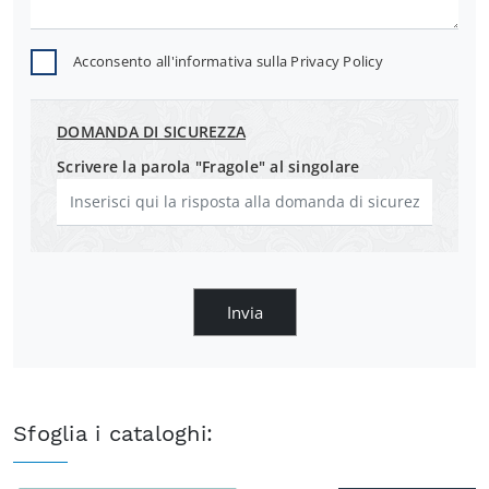
Acconsento all'informativa sulla
Privacy Policy
DOMANDA DI SICUREZZA
Scrivere la parola "Fragole" al singolare
Invia
Sfoglia i cataloghi: