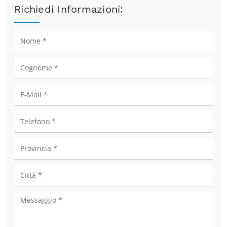
Richiedi Informazioni: