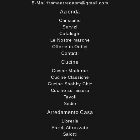
E-Mail:
framaarredasm@gmail.com
Azienda
Chi siamo
Servizi
Cataloghi
Le Nostre marche
Offerte in Outlet
Contatti
Cucine
Cucine Moderne
Cucine Classiche
Cucine Shabby Chic
Cucine su misura
Tavoli
Sedie
Arredamento Casa
Librerie
Pareti Attrezzate
Salotti