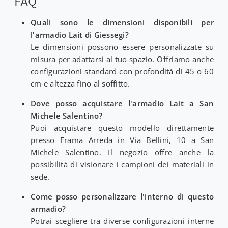
FAQ
Quali sono le dimensioni disponibili per
l'armadio Lait di Giessegi?
Le dimensioni possono essere personalizzate su
misura per adattarsi al tuo spazio. Offriamo anche
configurazioni standard con profondità di 45 o 60
cm e altezza fino al soffitto.
Dove posso acquistare l'armadio Lait a San
Michele Salentino?
Puoi acquistare questo modello direttamente
presso Frama Arreda in Via Bellini, 10 a San
Michele Salentino. Il negozio offre anche la
possibilità di visionare i campioni dei materiali in
sede.
Come posso personalizzare l'interno di questo
armadio?
Potrai scegliere tra diverse configurazioni interne