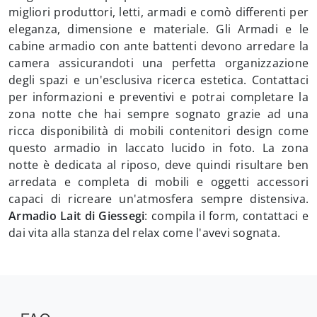
migliori produttori, letti, armadi e comò differenti per
eleganza, dimensione e materiale. Gli Armadi e le
cabine armadio con ante battenti devono arredare la
camera assicurandoti una perfetta organizzazione
degli spazi e un'esclusiva ricerca estetica. Contattaci
per informazioni e preventivi e potrai completare la
zona notte che hai sempre sognato grazie ad una
ricca disponibilità di mobili contenitori design come
questo armadio in laccato lucido in foto. La zona
notte è dedicata al riposo, deve quindi risultare ben
arredata e completa di mobili e oggetti accessori
capaci di ricreare un'atmosfera sempre distensiva.
Armadio Lait di Giessegi
: compila il form, contattaci e
dai vita alla stanza del relax come l'avevi sognata.