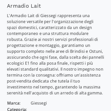
Armadio Lait
L'Armadio Lait di Giessegi rappresenta una
soluzione versatile per l'organizzazione degli
spazi domestici, caratterizzato da un design
contemporaneo e una struttura modulare
robusta. Grazie ai nostri servizi professionali di
progettazione e montaggio, garantiamo un
supporto completo nelle aree di Brindisi e Ostuni,
assicurando che ogni fase, dalla scelta dei pannelli
ecologici E1 fino alla posa finale, rispetti i più
elevati standard qualitativi. Il nostro impegno non
termina con la consegna: offriamo un'assistenza
post-vendita dedicata che tutela il tuo
investimento nel tempo, garantendo la massima
serenità nell'acquisto di un arredo di alta gamma.
Marca:
Giessegi
Categoria: