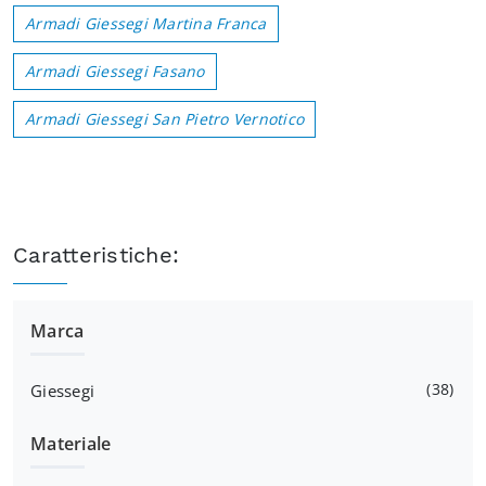
Armadi Giessegi Martina Franca
Armadi Giessegi Fasano
Armadi Giessegi San Pietro Vernotico
Caratteristiche:
Marca
38
Giessegi
Materiale