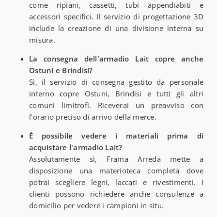
come ripiani, cassetti, tubi appendiabiti e
accessori specifici. Il servizio di progettazione 3D
include la creazione di una divisione interna su
misura.
La consegna dell'armadio Lait copre anche
Ostuni e Brindisi?
Sì, il servizio di consegna gestito da personale
interno copre Ostuni, Brindisi e tutti gli altri
comuni limitrofi. Riceverai un preavviso con
l'orario preciso di arrivo della merce.
È possibile vedere i materiali prima di
acquistare l'armadio Lait?
Assolutamente sì, Frama Arreda mette a
disposizione una materioteca completa dove
potrai scegliere legni, laccati e rivestimenti. I
clienti possono richiedere anche consulenze a
domicilio per vedere i campioni in situ.