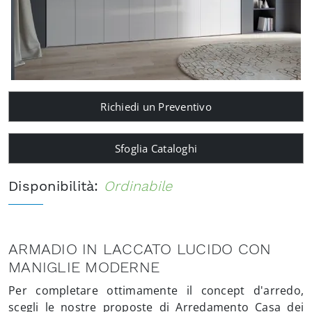
Richiedi un Preventivo
Sfoglia Cataloghi
Disponibilità:
Ordinabile
ARMADIO IN LACCATO LUCIDO CON
MANIGLIE MODERNE
Per completare ottimamente il concept d'arredo,
scegli le nostre proposte di Arredamento Casa dei