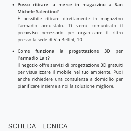
Posso ritirare la merce in magazzino a San
Michele Salentino?
È possibile ritirare direttamente in magazzino
l'armadio acquistato. Ti verrà comunicato il
preavviso necessario per organizzare il ritiro
presso la sede di Via Bellini, 10.
Come funziona la progettazione 3D per
l'armadio Lait?
Il negozio offre servizi di progettazione 3D gratuiti
per visualizzare il mobile nel tuo ambiente. Puoi
anche richiedere una consulenza a domicilio per
pianificare insieme a noi la soluzione migliore.
SCHEDA TECNICA