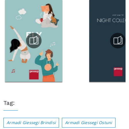
Tag:
Armadi Giessegi Brindisi
Armadi Giessegi Ostuni