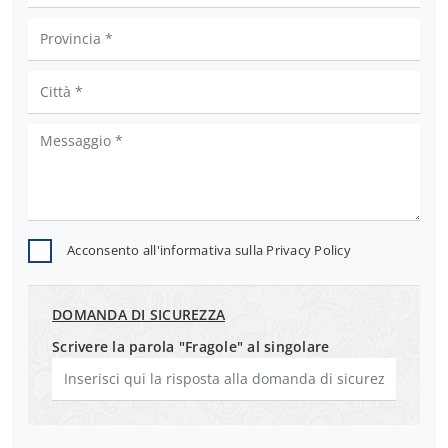
Acconsento all'informativa sulla
Privacy Policy
DOMANDA DI SICUREZZA
Scrivere la parola "Fragole" al singolare