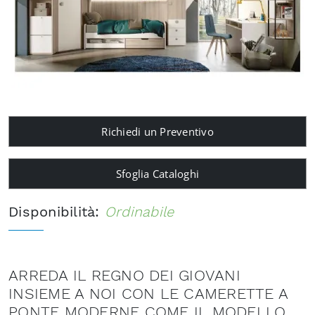
Richiedi un Preventivo
Sfoglia Cataloghi
Disponibilità:
Ordinabile
ARREDA IL REGNO DEI GIOVANI
INSIEME A NOI CON LE CAMERETTE A
PONTE MODERNE COME IL MODELLO