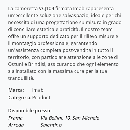
La cameretta VCJ104 firmata Imab rappresenta
un'eccellente soluzione salvaspazio, ideale per chi
necessita di una progettazione su misura in grado
di conciliare estetica e praticità. Il nostro team
offre un supporto dedicato per il rilievo misure e
il montaggio professionale, garantendo
un'assistenza completa post-vendita in tutto il
territorio, con particolare attenzione alle zone di
Ostuni e Brindisi, assicurando che ogni elemento
sia installato con la massima cura per la tua
tranquillità.
Marca:
Imab
Categoria:
Product
Disponibile presso:
Frama
Via Bellini, 10
,
San Michele
Arreda
Salentino