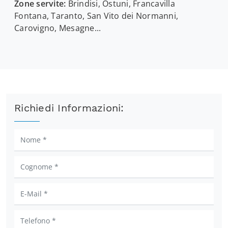
Zone servite:
Brindisi, Ostuni, Francavilla
Fontana, Taranto, San Vito dei Normanni,
Carovigno, Mesagne...
Richiedi Informazioni: