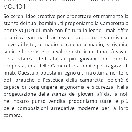
VCJ104
Se cerchi idee creative per progettare ottimamente la
stanza dei tuoi bambini, ti proponiamo la Cameretta a
ponte VCJ104 di Imab con finitura in legno. Imab offre
una ricca gamma di accessori da abbinare su misura:
troverai letto, armadio o cabina armadio, scrivania,
sedie e librerie. Porta valore estetico e tonalità vivaci
nella stanza dedicata ai più giovani con questa
proposta, una delle Camerette a ponte per ragazzi di
Imab. Questa proposta in legno ultima ottimamente le
doti pratiche e l'estetica della camaretta, poiché è
capace di congiungere ergonomia e sicurezza. Nella
progettazione della stanza dei giovani affidati a noi:
nel nostro punto vendita proponiamo tutte le più
belle composizioni arredative moderne per la loro
camera.