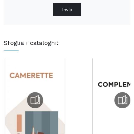
Invia
Sfoglia i cataloghi: