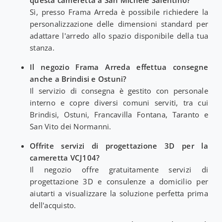
Sì, presso Frama Arreda è possibile richiedere la
personalizzazione delle dimensioni standard per
adattare l'arredo allo spazio disponibile della tua
stanza.
Il negozio Frama Arreda effettua consegne
anche a Brindisi e Ostuni?
Il servizio di consegna è gestito con personale
interno e copre diversi comuni serviti, tra cui
Brindisi, Ostuni, Francavilla Fontana, Taranto e
San Vito dei Normanni.
Offrite servizi di progettazione 3D per la
cameretta VCJ104?
Il negozio offre gratuitamente servizi di
progettazione 3D e consulenze a domicilio per
aiutarti a visualizzare la soluzione perfetta prima
dell'acquisto.