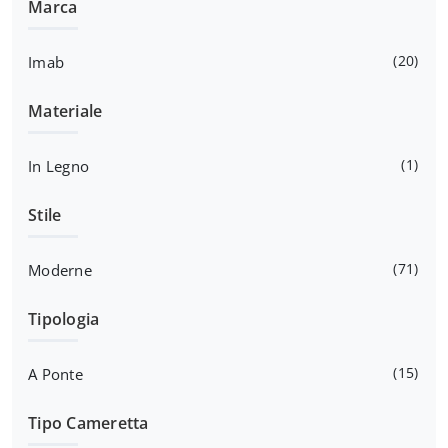
Marca
20
Imab
Materiale
1
In Legno
Stile
71
Moderne
Tipologia
15
A Ponte
Tipo Cameretta