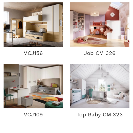
VCJ156
Job CM 326
VCJ109
Top Baby CM 323