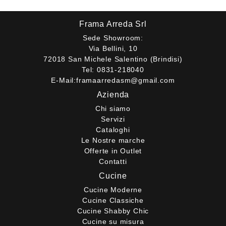
Frama Arreda Srl
Sede Showroom:
Via Bellini, 10
72018 San Michele Salentino (Brindisi)
Tel:
0831-218040
E-Mail:
framaarredasm@gmail.com
Azienda
Chi siamo
Servizi
Cataloghi
Le Nostre marche
Offerte in Outlet
Contatti
Cucine
Cucine Moderne
Cucine Classiche
Cucine Shabby Chic
Cucine su misura