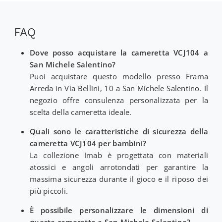
FAQ
Dove posso acquistare la cameretta VCJ104 a
San Michele Salentino?
Puoi acquistare questo modello presso Frama
Arreda in Via Bellini, 10 a San Michele Salentino. Il
negozio offre consulenza personalizzata per la
scelta della cameretta ideale.
Quali sono le caratteristiche di sicurezza della
cameretta VCJ104 per bambini?
La collezione Imab è progettata con materiali
atossici e angoli arrotondati per garantire la
massima sicurezza durante il gioco e il riposo dei
più piccoli.
È possibile personalizzare le dimensioni di
questa cameretta a San Michele Salentino?