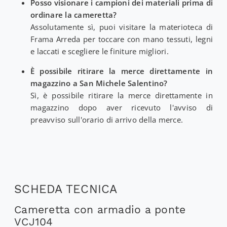
Posso visionare i campioni dei materiali prima di
ordinare la cameretta?
Assolutamente sì, puoi visitare la materioteca di
Frama Arreda per toccare con mano tessuti, legni
e laccati e scegliere le finiture migliori.
È possibile ritirare la merce direttamente in
magazzino a San Michele Salentino?
Sì, è possibile ritirare la merce direttamente in
magazzino dopo aver ricevuto l'avviso di
preavviso sull'orario di arrivo della merce.
SCHEDA TECNICA
Cameretta con armadio a ponte
VCJ104