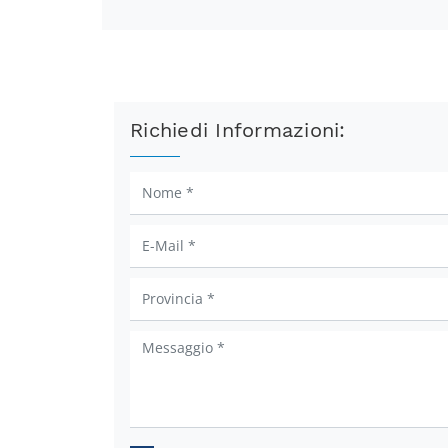
Richiedi Informazioni: