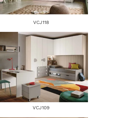
VCJ118
VCJ109