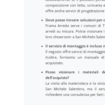
composizione con letto, scrivania
offre anche servizi di progettazion
Dove posso trovare soluzioni per 
Frama Arreda serve i comuni di Ta
arredi su misura. Potrai visionare 
loro showroom a San Michele Salen
Il servizio di montaggio è incluso
Il negozio offre servizi di montaggio
Inoltre, forniamo un manuale di
acquistato.
Posso visionare i materiali 
dell'acquisto?
La visita alla materioteca e la vi
San Michele Salentino, ma il ser
richiedere una consulenza per farti c