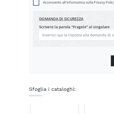
Acconsento all'informativa sulla
Privacy Polic
DOMANDA DI SICUREZZA
Scrivere la parola "Fragole" al singolare
Sfoglia i cataloghi: