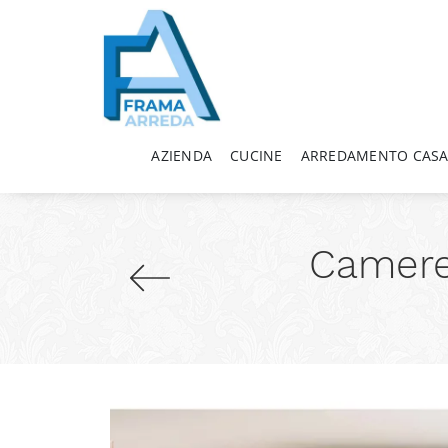
AZIENDA
CUCINE
ARREDAMENTO CAS
Camere