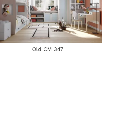
Old CM 347