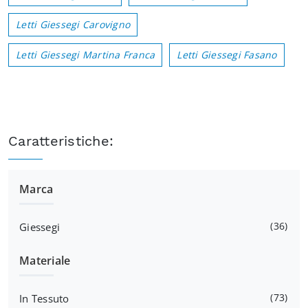
Letti Giessegi Carovigno
Letti Giessegi Martina Franca
Letti Giessegi Fasano
Caratteristiche:
Marca
36
Giessegi
Materiale
73
In Tessuto