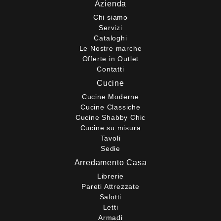
Azienda
Chi siamo
Servizi
Cataloghi
Le Nostre marche
Offerte in Outlet
Contatti
Cucine
Cucine Moderne
Cucine Classiche
Cucine Shabby Chic
Cucine su misura
Tavoli
Sedie
Arredamento Casa
Librerie
Pareti Attrezzate
Salotti
Letti
Armadi