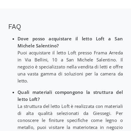
FAQ
Dove posso acquistare il letto Loft a San
Michele Salentino?
Puoi acquistare il letto Loft presso Frama Arreda
in Via Bellini, 10 a San Michele Salentino. Il
negozio è specializzato nella vendita di letti e offre
una vasta gamma di soluzioni per la camera da
letto.
Quali materiali compongono la struttura del
letto Loft?
La struttura del letto Loft è realizzata con materiali
di alta qualità selezionati da Giessegi. Per
conoscere le finiture specifiche come legno o
metallo, puoi visitare la materioteca in negozio