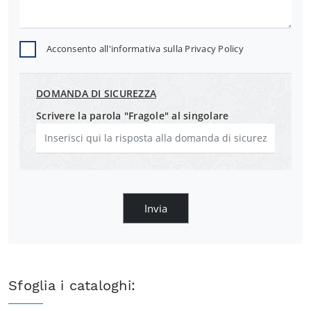
Acconsento all'informativa sulla
Privacy Policy
DOMANDA DI SICUREZZA
Scrivere la parola "Fragole" al singolare
Invia
Sfoglia i cataloghi: