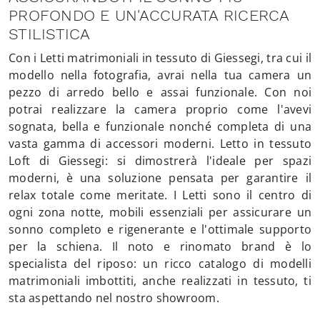
PROFONDO E UN'ACCURATA RICERCA
STILISTICA
Con i Letti matrimoniali in tessuto di Giessegi, tra cui il
modello nella fotografia, avrai nella tua camera un
pezzo di arredo bello e assai funzionale. Con noi
potrai realizzare la camera proprio come l'avevi
sognata, bella e funzionale nonché completa di una
vasta gamma di accessori moderni. Letto in tessuto
Loft di Giessegi: si dimostrerà l'ideale per spazi
moderni, è una soluzione pensata per garantire il
relax totale come meritate. I Letti sono il centro di
ogni zona notte, mobili essenziali per assicurare un
sonno completo e rigenerante e l'ottimale supporto
per la schiena. Il noto e rinomato brand è lo
specialista del riposo: un ricco catalogo di modelli
matrimoniali imbottiti, anche realizzati in tessuto, ti
sta aspettando nel nostro showroom.