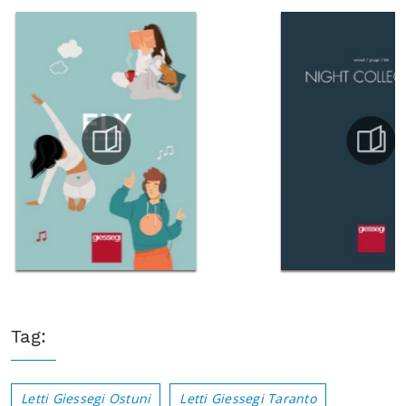
Tag:
Letti Giessegi Ostuni
Letti Giessegi Taranto