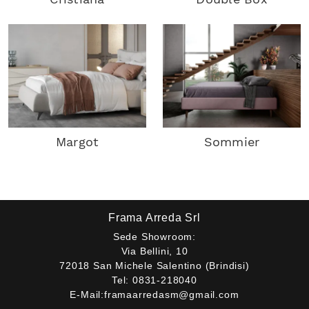
Margot
Sommier
Frama Arreda Srl
Sede Showroom:
Via Bellini, 10
72018 San Michele Salentino (Brindisi)
Tel:
0831-218040
E-Mail:
framaarredasm@gmail.com