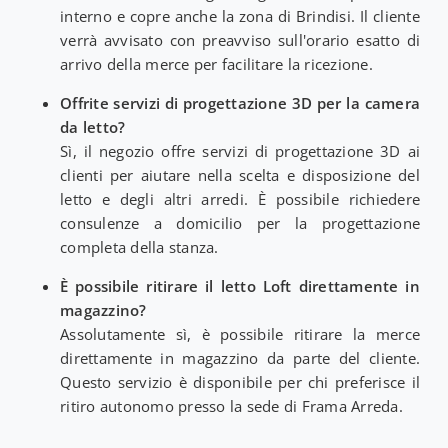
interno e copre anche la zona di Brindisi. Il cliente
verrà avvisato con preavviso sull'orario esatto di
arrivo della merce per facilitare la ricezione.
Offrite servizi di progettazione 3D per la camera
da letto?
Sì, il negozio offre servizi di progettazione 3D ai
clienti per aiutare nella scelta e disposizione del
letto e degli altri arredi. È possibile richiedere
consulenze a domicilio per la progettazione
completa della stanza.
È possibile ritirare il letto Loft direttamente in
magazzino?
Assolutamente sì, è possibile ritirare la merce
direttamente in magazzino da parte del cliente.
Questo servizio è disponibile per chi preferisce il
ritiro autonomo presso la sede di Frama Arreda.