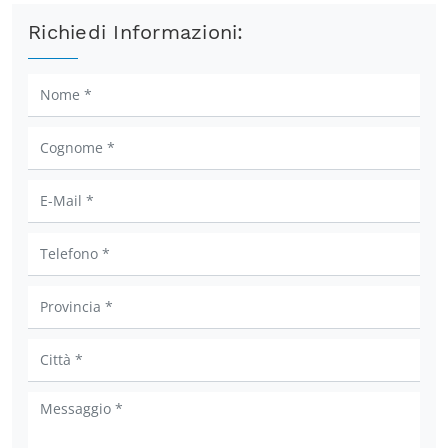
Richiedi Informazioni: