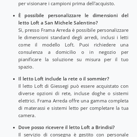
per visionare i campioni prima dell'acquisto.
È possibile personalizzare le dimensioni del
letto Loft a San Michele Salentino?
Sì, presso Frama Arreda è possibile personalizzare
le dimensioni standard degli arredi, inclusi i letti
come il modello Loft. Puoi richiedere una
consulenza a domicilio o in negozio per
pianificare la soluzione su misura per il tuo
spazio.
Il letto Loft include la rete o il sommier?
Il letto Loft di Giessegi può essere acquistato con
diverse opzioni di rete, incluse doghe o sistemi
elettrici. Frama Arreda offre una gamma completa
di materassi e sistemi letto per completare la tua
camera.
Dove posso ricevere il letto Loft a Brindisi?
Il servizio di consegna è gestito con personale