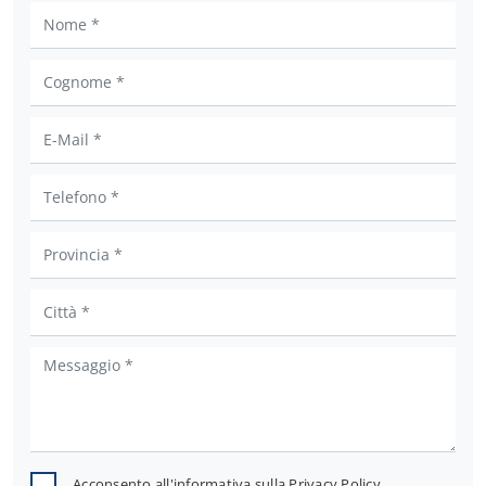
Acconsento all'informativa sulla
Privacy Policy