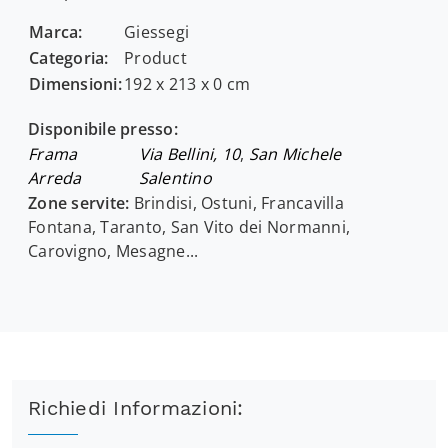
Marca:
Giessegi
Categoria:
Product
Dimensioni:
192 x 213 x 0 cm
Disponibile presso:
Frama
Via Bellini, 10
,
San Michele
Arreda
Salentino
Zone servite:
Brindisi, Ostuni, Francavilla
Fontana, Taranto, San Vito dei Normanni,
Carovigno, Mesagne...
Richiedi Informazioni: