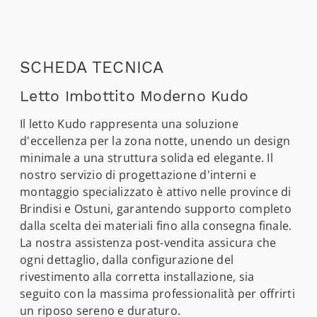
SCHEDA TECNICA
Letto Imbottito Moderno Kudo
Il letto Kudo rappresenta una soluzione
d'eccellenza per la zona notte, unendo un design
minimale a una struttura solida ed elegante. Il
nostro servizio di progettazione d'interni e
montaggio specializzato è attivo nelle province di
Brindisi e Ostuni, garantendo supporto completo
dalla scelta dei materiali fino alla consegna finale.
La nostra assistenza post-vendita assicura che
ogni dettaglio, dalla configurazione del
rivestimento alla corretta installazione, sia
seguito con la massima professionalità per offrirti
un riposo sereno e duraturo.