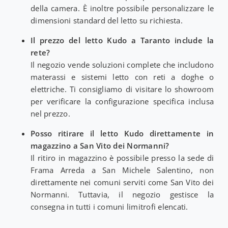
della camera. È inoltre possibile personalizzare le
dimensioni standard del letto su richiesta.
Il prezzo del letto Kudo a Taranto include la
rete?
Il negozio vende soluzioni complete che includono
materassi e sistemi letto con reti a doghe o
elettriche. Ti consigliamo di visitare lo showroom
per verificare la configurazione specifica inclusa
nel prezzo.
Posso ritirare il letto Kudo direttamente in
magazzino a San Vito dei Normanni?
Il ritiro in magazzino è possibile presso la sede di
Frama Arreda a San Michele Salentino, non
direttamente nei comuni serviti come San Vito dei
Normanni. Tuttavia, il negozio gestisce la
consegna in tutti i comuni limitrofi elencati.