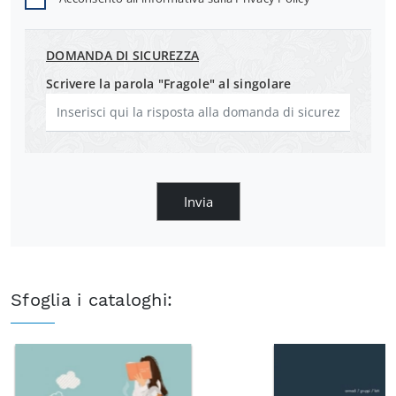
DOMANDA DI SICUREZZA
Scrivere la parola "Fragole" al singolare
Invia
Sfoglia i cataloghi: