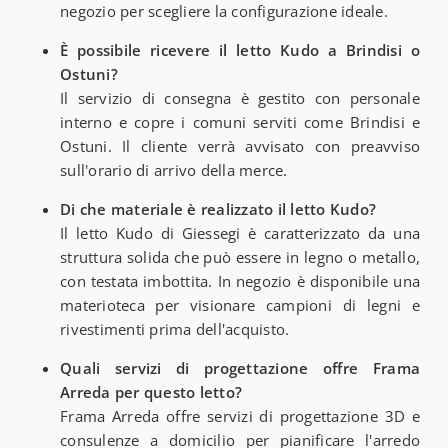
negozio per scegliere la configurazione ideale.
È possibile ricevere il letto Kudo a Brindisi o
Ostuni?
Il servizio di consegna è gestito con personale
interno e copre i comuni serviti come Brindisi e
Ostuni. Il cliente verrà avvisato con preavviso
sull'orario di arrivo della merce.
Di che materiale è realizzato il letto Kudo?
Il letto Kudo di Giessegi è caratterizzato da una
struttura solida che può essere in legno o metallo,
con testata imbottita. In negozio è disponibile una
materioteca per visionare campioni di legni e
rivestimenti prima dell'acquisto.
Quali servizi di progettazione offre Frama
Arreda per questo letto?
Frama Arreda offre servizi di progettazione 3D e
consulenze a domicilio per pianificare l'arredo