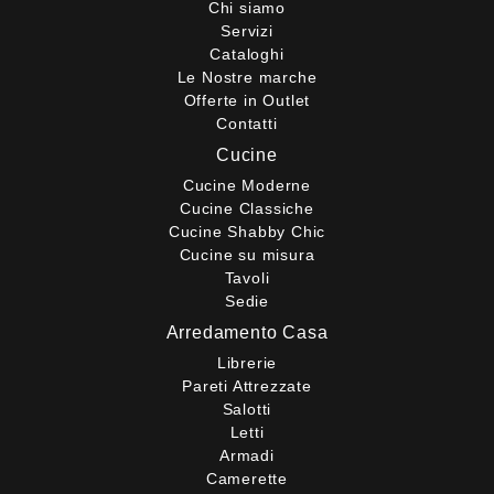
Chi siamo
Servizi
Cataloghi
Le Nostre marche
Offerte in Outlet
Contatti
Cucine
Cucine Moderne
Cucine Classiche
Cucine Shabby Chic
Cucine su misura
Tavoli
Sedie
Arredamento Casa
Librerie
Pareti Attrezzate
Salotti
Letti
Armadi
Camerette