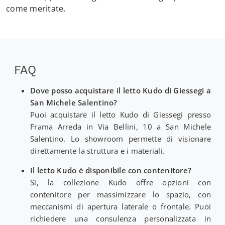
come meritate.
FAQ
Dove posso acquistare il letto Kudo di Giessegi a
San Michele Salentino?
Puoi acquistare il letto Kudo di Giessegi presso
Frama Arreda in Via Bellini, 10 a San Michele
Salentino. Lo showroom permette di visionare
direttamente la struttura e i materiali.
Il letto Kudo è disponibile con contenitore?
Sì, la collezione Kudo offre opzioni con
contenitore per massimizzare lo spazio, con
meccanismi di apertura laterale o frontale. Puoi
richiedere una consulenza personalizzata in