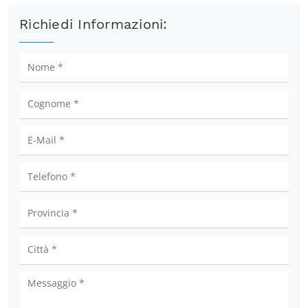
Richiedi Informazioni: