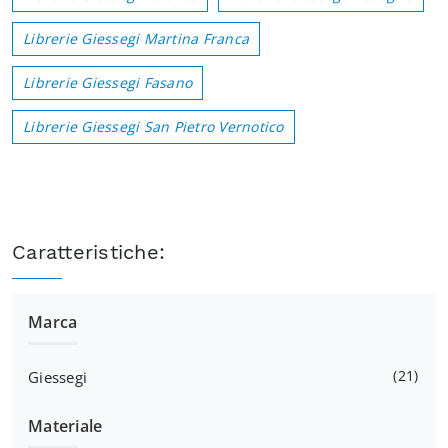
Librerie Giessegi Martina Franca
Librerie Giessegi Fasano
Librerie Giessegi San Pietro Vernotico
Caratteristiche:
Marca
21
Giessegi
Materiale