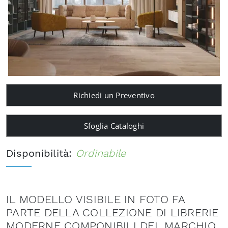
Richiedi un Preventivo
Sfoglia Cataloghi
Disponibilità:
Ordinabile
IL MODELLO VISIBILE IN FOTO FA
PARTE DELLA COLLEZIONE DI LIBRERIE
MODERNE COMPONIBILI DEL MARCHIO