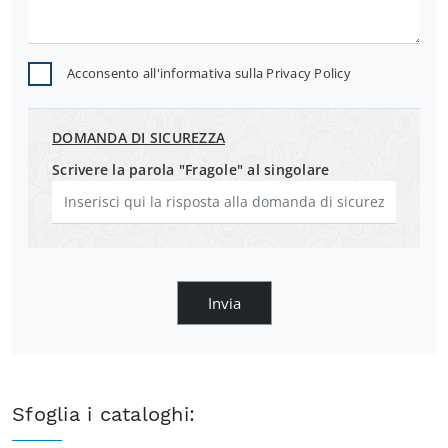
Acconsento all'informativa sulla
Privacy Policy
DOMANDA DI SICUREZZA
Scrivere la parola "Fragole" al singolare
Invia
Sfoglia i cataloghi: