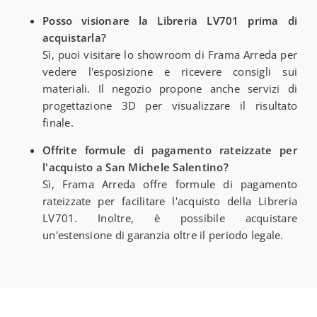
Posso visionare la Libreria LV701 prima di
acquistarla?
Sì, puoi visitare lo showroom di Frama Arreda per
vedere l'esposizione e ricevere consigli sui
materiali. Il negozio propone anche servizi di
progettazione 3D per visualizzare il risultato
finale.
Offrite formule di pagamento rateizzate per
l'acquisto a San Michele Salentino?
Sì, Frama Arreda offre formule di pagamento
rateizzate per facilitare l'acquisto della Libreria
LV701. Inoltre, è possibile acquistare
un'estensione di garanzia oltre il periodo legale.