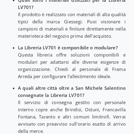
LV701?
Il prodotto è realizzato con materiali di alta qualità
tipici della marca Giessegi. Puoi visionare i
campioni di materiali e finiture direttamente nella
materioteca del negozio prima dell'acquisto.
La Libreria LV701 è componibile o modulare?
Questa libreria offre soluzioni componibili e
modulari per adattarsi alle diverse esigenze di
organizzazione. Chiedi al personale di Frama
Arreda per configurare l'allestimento ideale.
A quali altre città oltre a San Michele Salentino
consegnate la Libreria LV701?
Il servizio di consegna gestito con personale
interno copre anche Brindisi, Ostuni, Francavilla
Fontana, Taranto e altri comuni limitrofi. Verrai
avvisato con preavviso sull'orario esatto di arrivo
della merce.