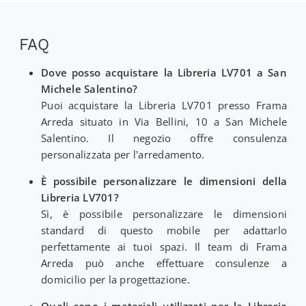
FAQ
Dove posso acquistare la Libreria LV701 a San
Michele Salentino?
Puoi acquistare la Libreria LV701 presso Frama
Arreda situato in Via Bellini, 10 a San Michele
Salentino. Il negozio offre consulenza
personalizzata per l'arredamento.
È possibile personalizzare le dimensioni della
Libreria LV701?
Sì, è possibile personalizzare le dimensioni
standard di questo mobile per adattarlo
perfettamente ai tuoi spazi. Il team di Frama
Arreda può anche effettuare consulenze a
domicilio per la progettazione.
Quali sono i materiali utilizzati per la Libreria