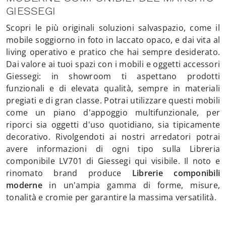
GIESSEGI
Scopri le più originali soluzioni salvaspazio, come il
mobile soggiorno in foto in laccato opaco, e dai vita al
living operativo e pratico che hai sempre desiderato.
Dai valore ai tuoi spazi con i mobili e oggetti accessori
Giessegi: in showroom ti aspettano prodotti
funzionali e di elevata qualità, sempre in materiali
pregiati e di gran classe. Potrai utilizzare questi mobili
come un piano d'appoggio multifunzionale, per
riporci sia oggetti d'uso quotidiano, sia tipicamente
decorativo. Rivolgendoti ai nostri arredatori potrai
avere informazioni di ogni tipo sulla Libreria
componibile LV701 di Giessegi qui visibile. Il noto e
rinomato brand produce
Librerie componibili
moderne
in un'ampia gamma di forme, misure,
tonalità e cromie per garantire la massima versatilità.