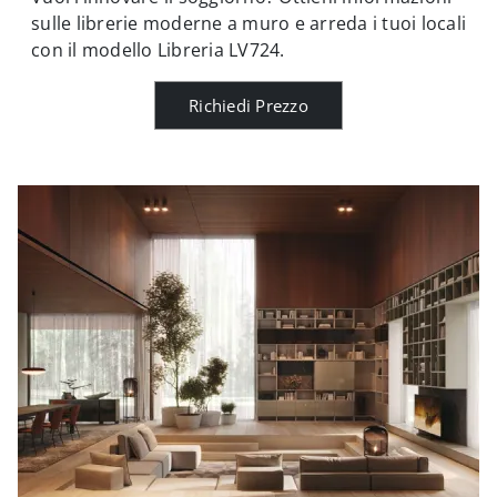
sulle librerie moderne a muro e arreda i tuoi locali
con il modello Libreria LV724.
Richiedi Prezzo