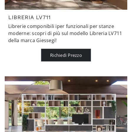
LIBRERIA LV711
Librerie componibili iper funzionali per stanze
moderne: scopri di più sul modello Libreria LV711
della marca Giessegi!
Richiedi Prezzo