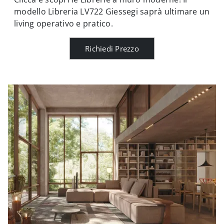
modello Libreria LV722 Giessegi saprà ultimare un
living operativo e pratico.
Richiedi Prezzo