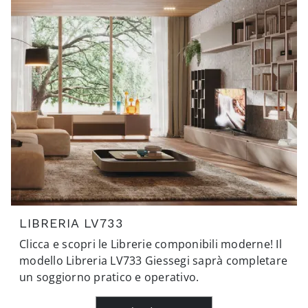
LIBRERIA LV733
Clicca e scopri le Librerie componibili moderne! Il
modello Libreria LV733 Giessegi saprà completare
un soggiorno pratico e operativo.