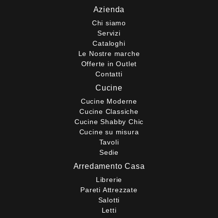
Azienda
Chi siamo
Servizi
Cataloghi
Le Nostre marche
Offerte in Outlet
Contatti
Cucine
Cucine Moderne
Cucine Classiche
Cucine Shabby Chic
Cucine su misura
Tavoli
Sedie
Arredamento Casa
Librerie
Pareti Attrezzate
Salotti
Letti