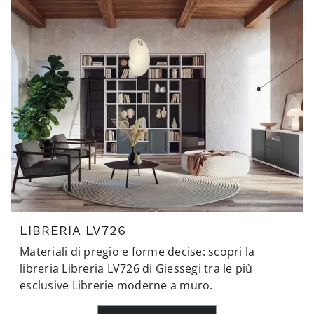
LIBRERIA LV726
Materiali di pregio e forme decise: scopri la
libreria Libreria LV726 di Giessegi tra le più
esclusive Librerie moderne a muro.