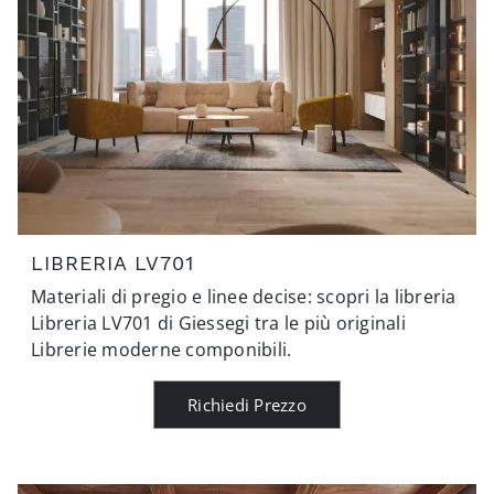
LIBRERIA LV701
Materiali di pregio e linee decise: scopri la libreria
Libreria LV701 di Giessegi tra le più originali
Librerie moderne componibili.
Richiedi Prezzo