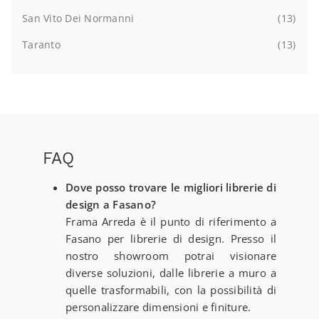
San Vito Dei Normanni
13
Taranto
13
FAQ
Dove posso trovare le migliori librerie di
design a Fasano?
Frama Arreda è il punto di riferimento a
Fasano per librerie di design. Presso il
nostro showroom potrai visionare
diverse soluzioni, dalle librerie a muro a
quelle trasformabili, con la possibilità di
personalizzare dimensioni e finiture.