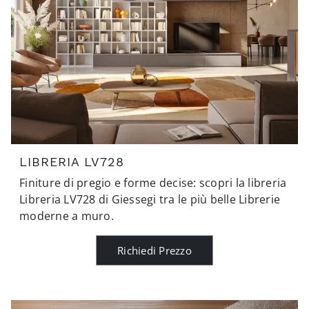
LIBRERIA LV728
Finiture di pregio e forme decise: scopri la libreria
Libreria LV728 di Giessegi tra le più belle Librerie
moderne a muro.
Richiedi Prezzo