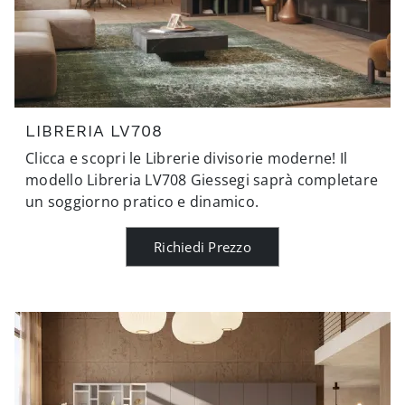
LIBRERIA LV708
Clicca e scopri le Librerie divisorie moderne! Il
modello Libreria LV708 Giessegi saprà completare
un soggiorno pratico e dinamico.
Richiedi Prezzo