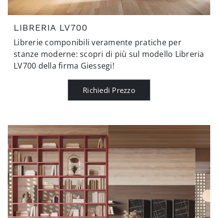
LIBRERIA LV700
Librerie componibili veramente pratiche per
stanze moderne: scopri di più sul modello Libreria
LV700 della firma Giessegi!
Richiedi Prezzo