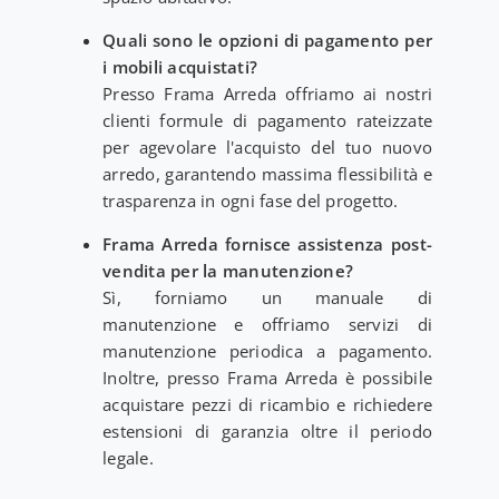
Quali sono le opzioni di pagamento per
i mobili acquistati?
Presso Frama Arreda offriamo ai nostri
clienti formule di pagamento rateizzate
per agevolare l'acquisto del tuo nuovo
arredo, garantendo massima flessibilità e
trasparenza in ogni fase del progetto.
Frama Arreda fornisce assistenza post-
vendita per la manutenzione?
Sì, forniamo un manuale di
manutenzione e offriamo servizi di
manutenzione periodica a pagamento.
Inoltre, presso Frama Arreda è possibile
acquistare pezzi di ricambio e richiedere
estensioni di garanzia oltre il periodo
legale.