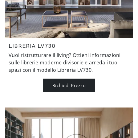
LIBRERIA LV730
Vuoi ristrutturare il living? Ottieni informazioni
sulle librerie moderne divisorie e arreda i tuoi
spazi con il modello Libreria LV730.
Richiedi Prezzo