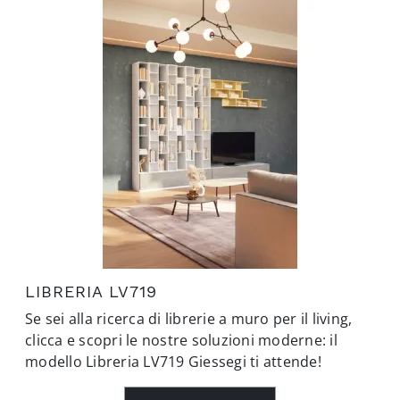
LIBRERIA LV719
Se sei alla ricerca di librerie a muro per il living,
clicca e scopri le nostre soluzioni moderne: il
modello Libreria LV719 Giessegi ti attende!