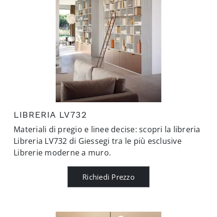
LIBRERIA LV732
Materiali di pregio e linee decise: scopri la libreria
Libreria LV732 di Giessegi tra le più esclusive
Librerie moderne a muro.
Richiedi Prezzo