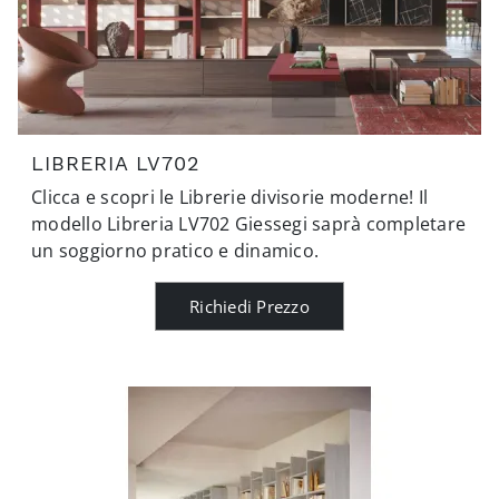
LIBRERIA LV702
Clicca e scopri le Librerie divisorie moderne! Il
modello Libreria LV702 Giessegi saprà completare
un soggiorno pratico e dinamico.
Richiedi Prezzo