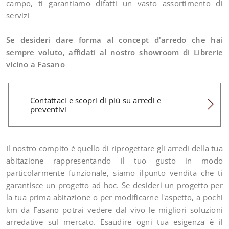
campo, ti garantiamo difatti un vasto assortimento di
servizi
Se desideri dare forma al concept d'arredo che hai
sempre voluto, affidati al nostro showroom di Librerie
vicino a Fasano
Contattaci e scopri di più su arredi e
preventivi
Il nostro compito è quello di riprogettare gli arredi della tua
abitazione rappresentando il tuo gusto in modo
particolarmente funzionale, siamo ilpunto vendita che ti
garantisce un progetto ad hoc. Se desideri un progetto per
la tua prima abitazione o per modificarne l'aspetto, a pochi
km da Fasano potrai vedere dal vivo le migliori soluzioni
arredative sul mercato. Esaudire ogni tua esigenza è il