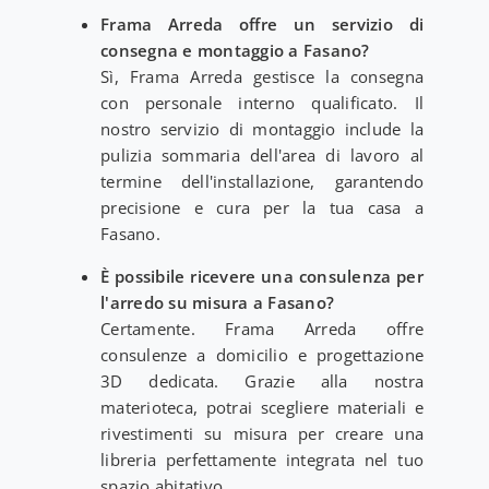
Frama Arreda offre un servizio di
consegna e montaggio a Fasano?
Sì, Frama Arreda gestisce la consegna
con personale interno qualificato. Il
nostro servizio di montaggio include la
pulizia sommaria dell'area di lavoro al
termine dell'installazione, garantendo
precisione e cura per la tua casa a
Fasano.
È possibile ricevere una consulenza per
l'arredo su misura a Fasano?
Certamente. Frama Arreda offre
consulenze a domicilio e progettazione
3D dedicata. Grazie alla nostra
materioteca, potrai scegliere materiali e
rivestimenti su misura per creare una
libreria perfettamente integrata nel tuo
spazio abitativo.