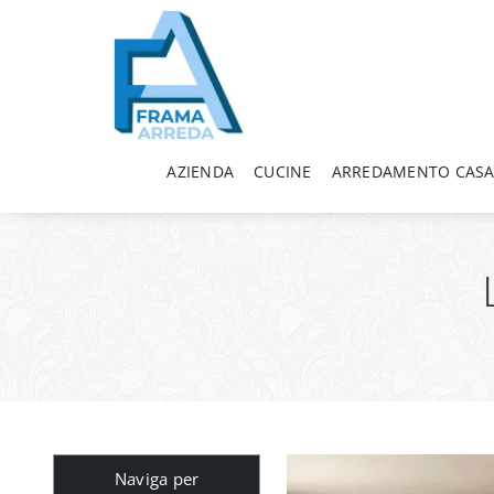
AZIENDA
CUCINE
ARREDAMENTO CAS
Naviga per