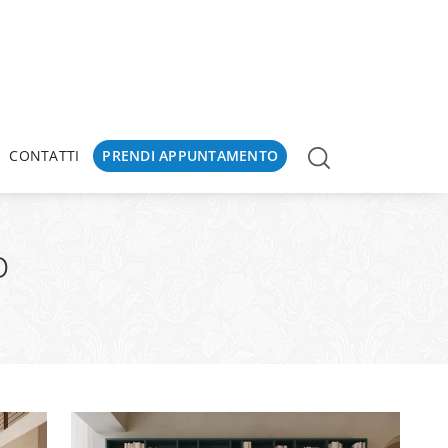
CONTATTI
PRENDI APPUNTAMENTO
o