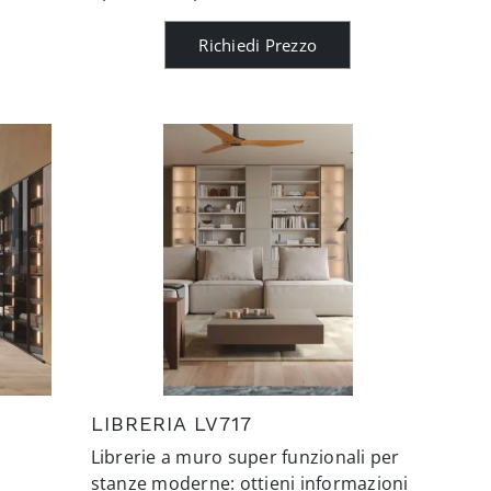
Richiedi Prezzo
LIBRERIA LV717
Librerie a muro super funzionali per
stanze moderne: ottieni informazioni