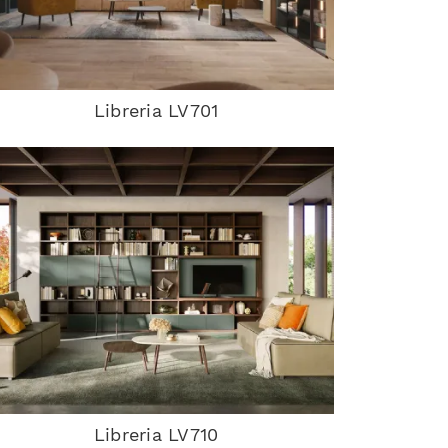
Libreria LV701
Libreria LV710