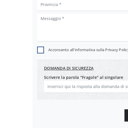
Acconsento all'informativa sulla
Privacy Polic
DOMANDA DI SICUREZZA
Scrivere la parola "Fragole" al singolare