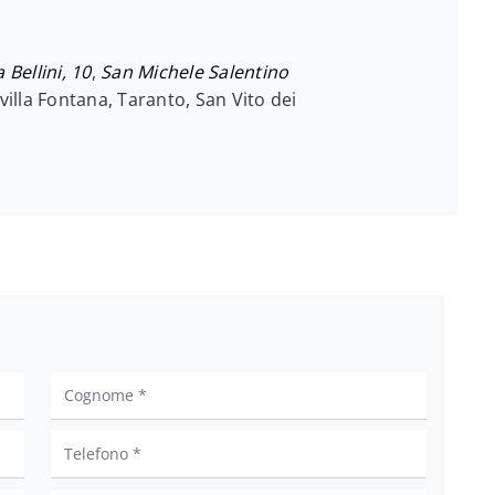
a Bellini, 10
,
San Michele Salentino
villa Fontana, Taranto, San Vito dei