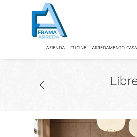
AZIENDA
CUCINE
ARREDAMENTO CAS
Libr