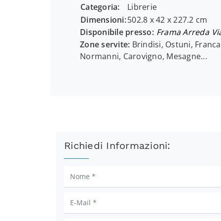
Categoria:
Librerie
Dimensioni:
502.8 x 42 x 227.2 cm
Disponibile presso:
Frama Arreda
Vi
Zone servite:
Brindisi, Ostuni, Franca
Normanni, Carovigno, Mesagne...
Richiedi Informazioni: