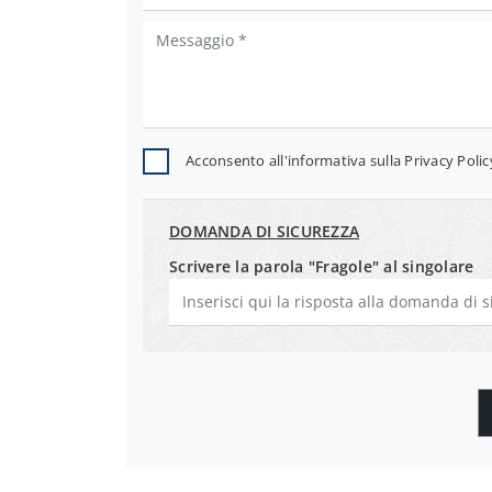
Acconsento all'informativa sulla
Privacy Polic
DOMANDA DI SICUREZZA
Scrivere la parola "Fragole" al singolare