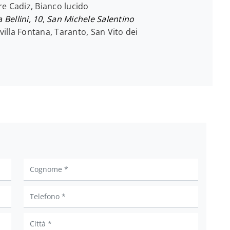
e Cadiz, Bianco lucido
a Bellini, 10
,
San Michele Salentino
villa Fontana, Taranto, San Vito dei