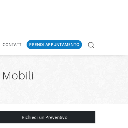
CONTATTI
PRENDI APPUNTAMENTO
 Mobili
Richiedi un Preventivo