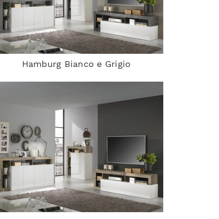
Hamburg Bianco e Grigio