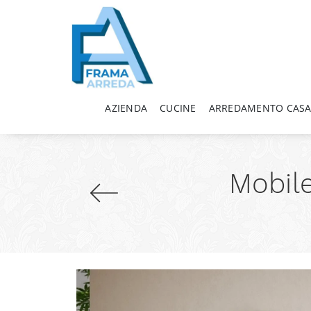
AZIENDA
CUCINE
ARREDAMENTO CAS
Mobile