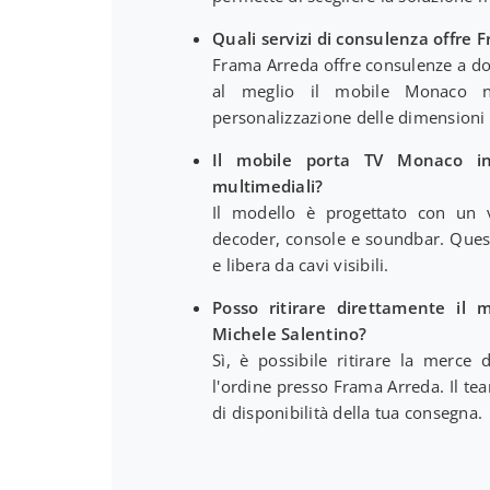
Quali servizi di consulenza offre
Frama Arreda offre consulenze a dom
al meglio il mobile Monaco n
personalizzazione delle dimensioni 
Il mobile porta TV Monaco inc
multimediali?
Il modello è progettato con un v
decoder, console e soundbar. Quest
e libera da cavi visibili.
Posso ritirare direttamente il
Michele Salentino?
Sì, è possibile ritirare la merce
l'ordine presso Frama Arreda. Il tea
di disponibilità della tua consegna.