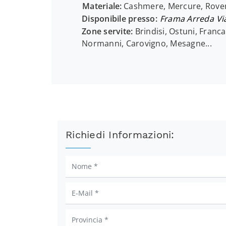
Materiale:
Cashmere, Mercure, Rover
Disponibile presso:
Frama Arreda
Vi
Zone servite:
Brindisi, Ostuni, Franca
Normanni, Carovigno, Mesagne...
Richiedi Informazioni: