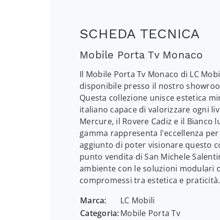
SCHEDA TECNICA
Mobile Porta Tv Monaco
Il Mobile Porta Tv Monaco di LC Mob
disponibile presso il nostro showro
Questa collezione unisce estetica mi
italiano capace di valorizzare ogni li
Mercure, il Rovere Cadiz e il Bianco l
gamma rappresenta l'eccellenza per ch
aggiunto di poter visionare questo 
punto vendita di San Michele Salenti
ambiente con le soluzioni modulari d
compromessi tra estetica e praticità
Marca:
LC Mobili
Categoria:
Mobile Porta Tv