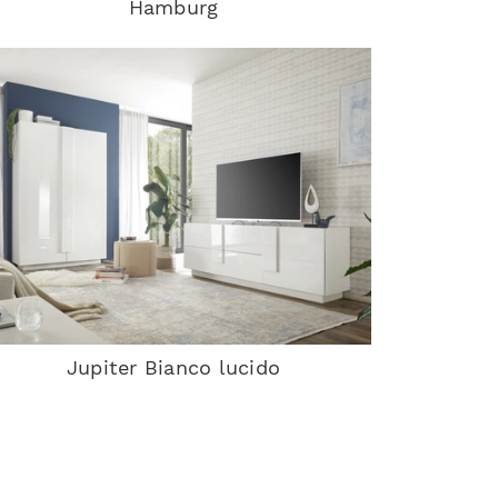
Hamburg
Jupiter Bianco lucido