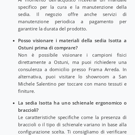
specifico per la cura e la manutenzione della
sedia. Il negozio offre anche servizi di
manutenzione periodica a pagamento per
garantire la durata del prodotto.
Posso visionare i materiali della sedia Isotta a
Ostuni prima di comprare?
Non è possibile visionare i campioni fisici
direttamente a Ostuni, ma puoi richiedere una
consulenza a domicilio presso Frama Arreda. In
alternativa, puoi visitare lo showroom a San
Michele Salentino per toccare con mano tessuti e
finiture.
La sedia Isotta ha uno schienale ergonomico o
braccioli?
Le caratteristiche specifiche come la presenza di
braccioli o il tipo di schienale variano in base alla
configurazione scelta. Ti consigliamo di verificare