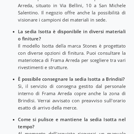
Arreda, situato in Via Bellini, 10 a San Michele
Salentino. Il negozio offre anche la possibilità di
visionare i campioni dei materiali in sede.
La sedia Isotta è disponibile in diversi materiali
o finiture?
Il modello Isotta della marca Stones è progettato
con diverse opzioni di finitura. Puoi consultare la
materioteca di Frama Arreda per scegliere tra vari
rivestimenti e strutture.
È possibile consegnare la sedia Isotta a Brindisi?
Sì, il servizio di consegna gestito dal personale
interno di Frama Arreda copre anche la zona di
Brindisi. Verrai avvisato con preavviso sull'orario
esatto di arrivo della merce.
Come si pulisce e mantiene la sedia Isotta nel
tempo?
Al momento dell'acquisto riceverai un manuale