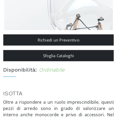
Richiedi un Preventivo
Sfoglia Cataloghi
Disponibilità:
Ordinabile
ISOTTA
Oltre a rispondere a un ruolo imprescindibile, questi
pezzi di arredo sono in grado di valorizzare un
interno anche monocorde e privo di accessori. Nel