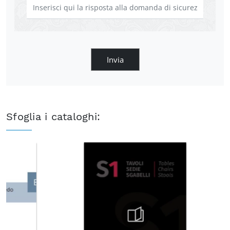
Invia
Sfoglia i cataloghi: