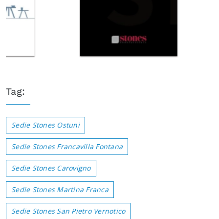
Tag:
Sedie Stones Ostuni
Sedie Stones Francavilla Fontana
Sedie Stones Carovigno
Sedie Stones Martina Franca
Sedie Stones San Pietro Vernotico