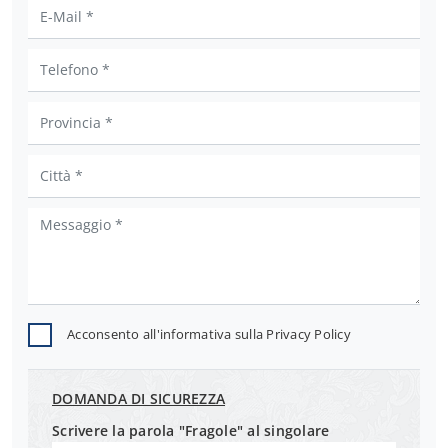
Acconsento all'informativa sulla
Privacy Policy
DOMANDA DI SICUREZZA
Scrivere la parola "Fragole" al singolare