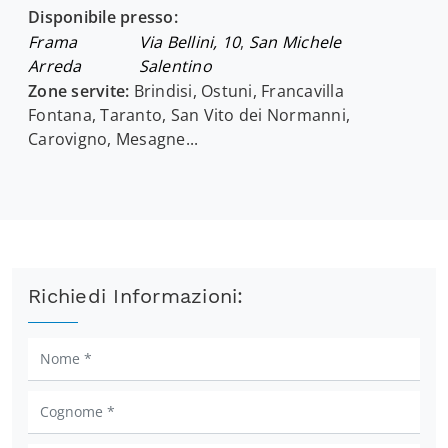
Disponibile presso:
Frama
Via Bellini, 10
,
San Michele
Arreda
Salentino
Zone servite:
Brindisi, Ostuni, Francavilla
Fontana, Taranto, San Vito dei Normanni,
Carovigno, Mesagne...
Richiedi Informazioni: