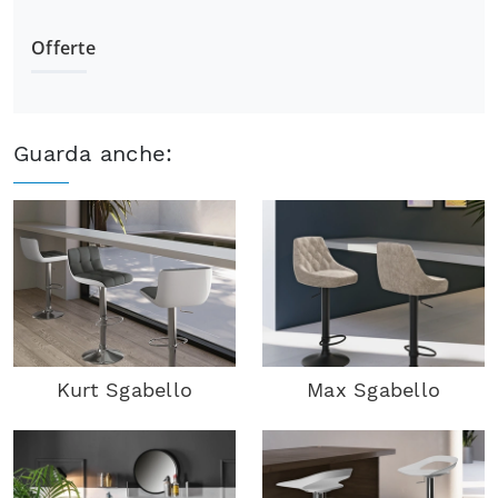
Offerte
Guarda anche:
Kurt Sgabello
Max Sgabello