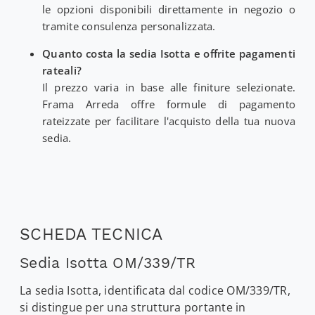
le opzioni disponibili direttamente in negozio o
tramite consulenza personalizzata.
Quanto costa la sedia Isotta e offrite pagamenti
rateali?
Il prezzo varia in base alle finiture selezionate.
Frama Arreda offre formule di pagamento
rateizzate per facilitare l'acquisto della tua nuova
sedia.
SCHEDA TECNICA
Sedia Isotta OM/339/TR
La sedia Isotta, identificata dal codice OM/339/TR,
si distingue per una struttura portante in