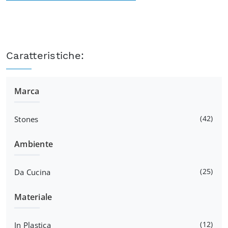
Caratteristiche:
Marca
42
Stones
Ambiente
25
Da Cucina
Materiale
12
In Plastica