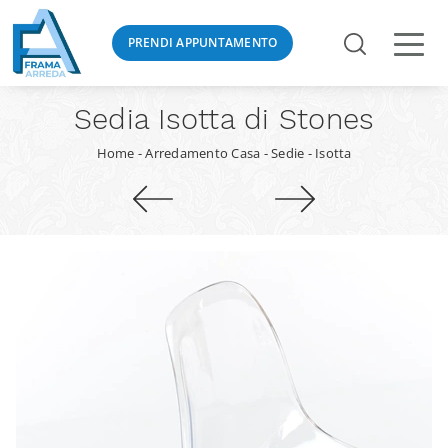
PRENDI APPUNTAMENTO
Sedia Isotta di Stones
Home
-
Arredamento Casa
-
Sedie
-
Isotta