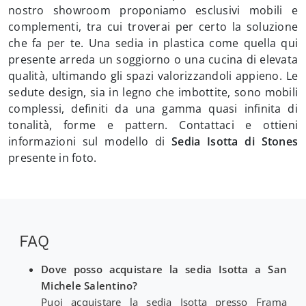
nostro showroom proponiamo esclusivi mobili e
complementi, tra cui troverai per certo la soluzione
che fa per te. Una sedia in plastica come quella qui
presente arreda un soggiorno o una cucina di elevata
qualità, ultimando gli spazi valorizzandoli appieno. Le
sedute design, sia in legno che imbottite, sono mobili
complessi, definiti da una gamma quasi infinita di
tonalità, forme e pattern. Contattaci e ottieni
informazioni sul modello di
Sedia Isotta di Stones
presente in foto.
FAQ
Dove posso acquistare la sedia Isotta a San
Michele Salentino?
Puoi acquistare la sedia Isotta presso Frama