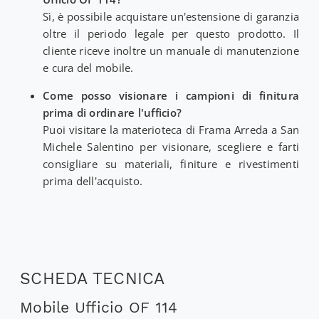
Sì, è possibile acquistare un'estensione di garanzia
oltre il periodo legale per questo prodotto. Il
cliente riceve inoltre un manuale di manutenzione
e cura del mobile.
Come posso visionare i campioni di finitura
prima di ordinare l'ufficio?
Puoi visitare la materioteca di Frama Arreda a San
Michele Salentino per visionare, scegliere e farti
consigliare su materiali, finiture e rivestimenti
prima dell'acquisto.
SCHEDA TECNICA
Mobile Ufficio OF 114