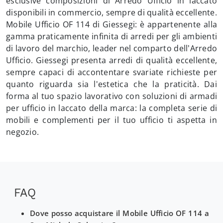
esclusive composizioni di Arredo Ufficio in laccato
disponibili in commercio, sempre di qualità eccellente.
Mobile Ufficio OF 114 di Giessegi: è appartenente alla
gamma praticamente infinita di arredi per gli ambienti
di lavoro del marchio, leader nel comparto dell’Arredo
Ufficio. Giessegi presenta arredi di qualità eccellente,
sempre capaci di accontentare svariate richieste per
quanto riguarda sia l'estetica che la praticità. Dai
forma al tuo spazio lavorativo con soluzioni di armadi
per ufficio in laccato della marca: la completa serie di
mobili e complementi per il tuo ufficio ti aspetta in
negozio.
FAQ
Dove posso acquistare il Mobile Ufficio OF 114 a