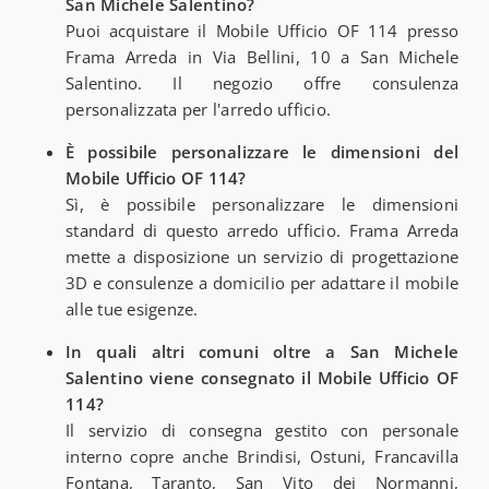
San Michele Salentino?
Puoi acquistare il Mobile Ufficio OF 114 presso
Frama Arreda in Via Bellini, 10 a San Michele
Salentino. Il negozio offre consulenza
personalizzata per l'arredo ufficio.
È possibile personalizzare le dimensioni del
Mobile Ufficio OF 114?
Sì, è possibile personalizzare le dimensioni
standard di questo arredo ufficio. Frama Arreda
mette a disposizione un servizio di progettazione
3D e consulenze a domicilio per adattare il mobile
alle tue esigenze.
In quali altri comuni oltre a San Michele
Salentino viene consegnato il Mobile Ufficio OF
114?
Il servizio di consegna gestito con personale
interno copre anche Brindisi, Ostuni, Francavilla
Fontana, Taranto, San Vito dei Normanni,