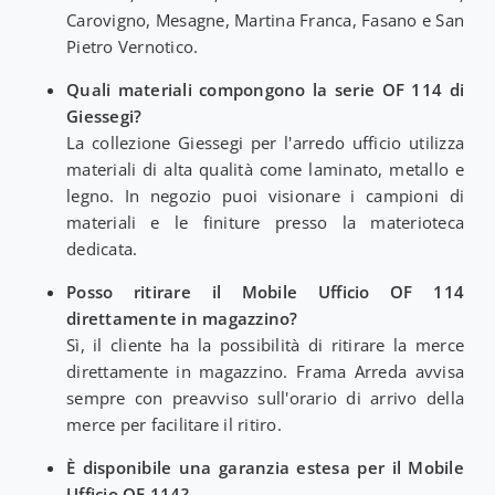
Carovigno, Mesagne, Martina Franca, Fasano e San
Pietro Vernotico.
Quali materiali compongono la serie OF 114 di
Giessegi?
La collezione Giessegi per l'arredo ufficio utilizza
materiali di alta qualità come laminato, metallo e
legno. In negozio puoi visionare i campioni di
materiali e le finiture presso la materioteca
dedicata.
Posso ritirare il Mobile Ufficio OF 114
direttamente in magazzino?
Sì, il cliente ha la possibilità di ritirare la merce
direttamente in magazzino. Frama Arreda avvisa
sempre con preavviso sull'orario di arrivo della
merce per facilitare il ritiro.
È disponibile una garanzia estesa per il Mobile
Ufficio OF 114?