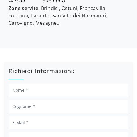
Arreda
Salentino
Zone servite:
Brindisi, Ostuni, Francavilla
Fontana, Taranto, San Vito dei Normanni,
Carovigno, Mesagne...
Richiedi Informazioni: