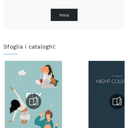
Invia
Sfoglia i cataloghi: