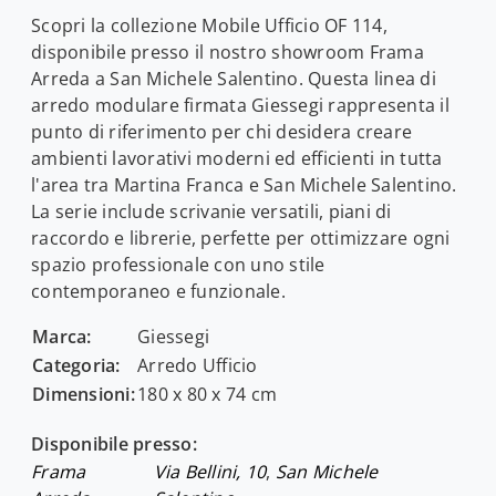
Scopri la collezione Mobile Ufficio OF 114,
disponibile presso il nostro showroom Frama
Arreda a San Michele Salentino. Questa linea di
arredo modulare firmata Giessegi rappresenta il
punto di riferimento per chi desidera creare
ambienti lavorativi moderni ed efficienti in tutta
l'area tra Martina Franca e San Michele Salentino.
La serie include scrivanie versatili, piani di
raccordo e librerie, perfette per ottimizzare ogni
spazio professionale con uno stile
contemporaneo e funzionale.
Marca:
Giessegi
Categoria:
Arredo Ufficio
Dimensioni:
180 x 80 x 74 cm
Disponibile presso:
Frama
Via Bellini, 10
,
San Michele