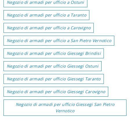
Negozio di armadi per ufficio a Ostuni
Negozio di armadi per ufficio a Taranto
Negozio di armadi per ufficio a Carovigno
Negozio di armadi per ufficio a San Pietro Vernotico
Negozio di armadi per ufficio Giessegi Brindisi
Negozio di armadi per ufficio Giessegi Ostuni
Negozio di armadi per ufficio Giessegi Taranto
Negozio di armadi per ufficio Giessegi Carovigno
Negozio di armadi per ufficio Giessegi San Pietro
Vernotico