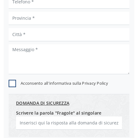
Acconsento all'informativa sulla
Privacy Policy
DOMANDA DI SICUREZZA
Scrivere la parola "Fragole" al singolare