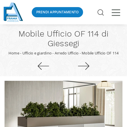
PRENDI APPUNTAMENTO
Mobile Ufficio OF 114 di
Giessegi
Home
-
Ufficio e giardino
-
Arredo Ufficio
-
Mobile Ufficio OF 114