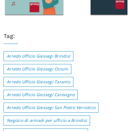
Tag:
Arredo Ufficio Giessegi Brindisi
Arredo Ufficio Giessegi Ostuni
Arredo Ufficio Giessegi Taranto
Arredo Ufficio Giessegi Carovigno
Arredo Ufficio Giessegi San Pietro Vernotico
Negozio di armadi per ufficio a Brindisi