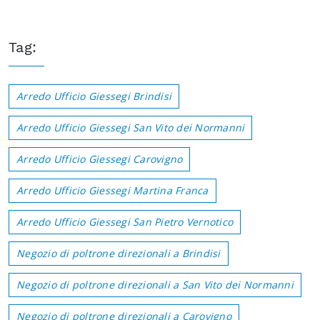
Tag:
Arredo Ufficio Giessegi Brindisi
Arredo Ufficio Giessegi San Vito dei Normanni
Arredo Ufficio Giessegi Carovigno
Arredo Ufficio Giessegi Martina Franca
Arredo Ufficio Giessegi San Pietro Vernotico
Negozio di poltrone direzionali a Brindisi
Negozio di poltrone direzionali a San Vito dei Normanni
Negozio di poltrone direzionali a Carovigno