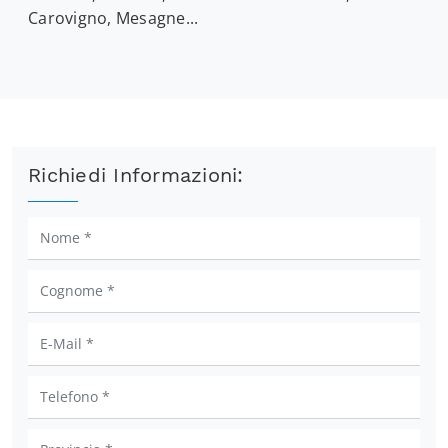
Carovigno, Mesagne...
Richiedi Informazioni: