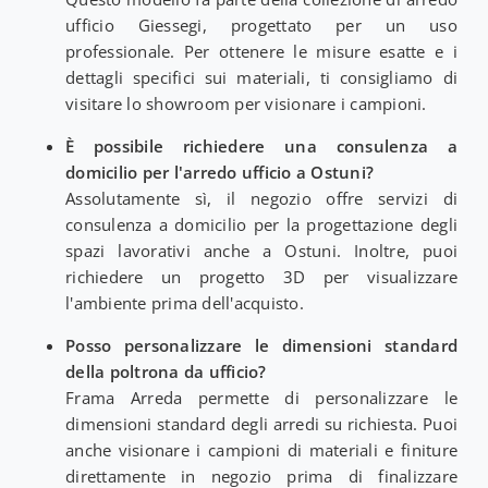
ufficio Giessegi, progettato per un uso
professionale. Per ottenere le misure esatte e i
dettagli specifici sui materiali, ti consigliamo di
visitare lo showroom per visionare i campioni.
È possibile richiedere una consulenza a
domicilio per l'arredo ufficio a Ostuni?
Assolutamente sì, il negozio offre servizi di
consulenza a domicilio per la progettazione degli
spazi lavorativi anche a Ostuni. Inoltre, puoi
richiedere un progetto 3D per visualizzare
l'ambiente prima dell'acquisto.
Posso personalizzare le dimensioni standard
della poltrona da ufficio?
Frama Arreda permette di personalizzare le
dimensioni standard degli arredi su richiesta. Puoi
anche visionare i campioni di materiali e finiture
direttamente in negozio prima di finalizzare