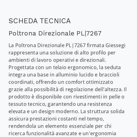
SCHEDA TECNICA
Poltrona Direzionale PL|7267
La Poltrona Direzionale PL|7267 firmata Giessegi
rappresenta una soluzione di alto profilo per
ambienti di lavoro operativi e direzionali.
Progettata con un telaio ergonomico, la seduta
integra una base in alluminio lucido e braccioli
coordinati, offrendo un comfort ottimizzato
grazie alla possibilità di regolazione dell'altezza. Il
prodotto è disponibile con rivestimenti in pelle o
tessuto tecnico, garantendo una resistenza
elevata e un design moderno. La struttura solida
assicura prestazioni costanti nel tempo,
rendendola un elemento essenziale per chi
ricerca funzionalità avanzate e un'ergonomia