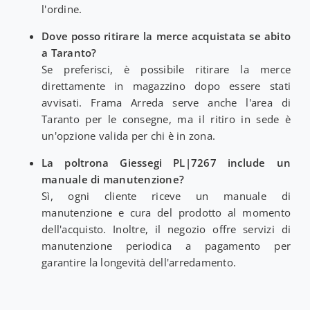
l'ordine.
Dove posso ritirare la merce acquistata se abito
a Taranto?
Se preferisci, è possibile ritirare la merce
direttamente in magazzino dopo essere stati
avvisati. Frama Arreda serve anche l'area di
Taranto per le consegne, ma il ritiro in sede è
un'opzione valida per chi è in zona.
La poltrona Giessegi PL|7267 include un
manuale di manutenzione?
Sì, ogni cliente riceve un manuale di
manutenzione e cura del prodotto al momento
dell'acquisto. Inoltre, il negozio offre servizi di
manutenzione periodica a pagamento per
garantire la longevità dell'arredamento.