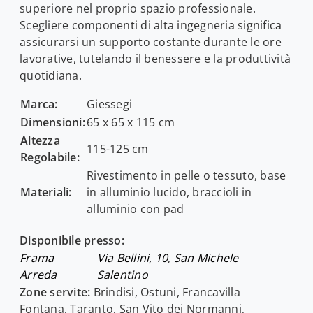
superiore nel proprio spazio professionale.
Scegliere componenti di alta ingegneria significa
assicurarsi un supporto costante durante le ore
lavorative, tutelando il benessere e la produttività
quotidiana.
Marca:
Giessegi
Dimensioni:
65 x 65 x 115 cm
Altezza
115-125 cm
Regolabile:
Rivestimento in pelle o tessuto, base
Materiali:
in alluminio lucido, braccioli in
alluminio con pad
Disponibile presso:
Frama
Via Bellini, 10
,
San Michele
Arreda
Salentino
Zone servite:
Brindisi, Ostuni, Francavilla
Fontana, Taranto, San Vito dei Normanni,