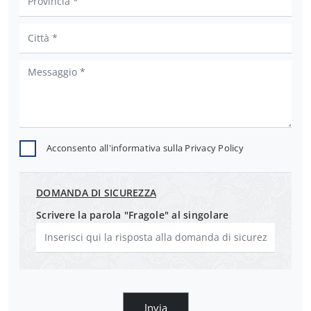
Acconsento all'informativa sulla
Privacy Policy
DOMANDA DI SICUREZZA
Scrivere la parola "Fragole" al singolare
Invia