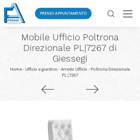
PRENDI APPUNTAMENTO
Mobile Ufficio Poltrona
Direzionale PL|7267 di
Giessegi
Home
-
Ufficio e giardino
-
Arredo Ufficio
-
Poltrona Direzionale
PL|7267