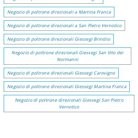
Negozio di poltrone direzionali a Martina Franca
Negozio di poltrone direzionali a San Pietro Vernotico
Negozio di poltrone direzionali Giessegi Brindisi
Negozio di poltrone direzionali Giessegi San Vito dei
Normanni
Negozio di poltrone direzionali Giessegi Carovigno
Negozio di poltrone direzionali Giessegi Martina Franca
Negozio di poltrone direzionali Giessegi San Pietro
Vernotico