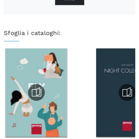
Sfoglia i cataloghi: