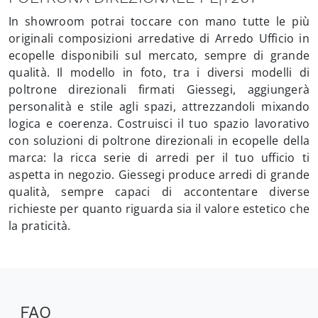
In showroom potrai toccare con mano tutte le più
originali composizioni arredative di Arredo Ufficio in
ecopelle disponibili sul mercato, sempre di grande
qualità. Il modello in foto, tra i diversi modelli di
poltrone direzionali firmati Giessegi, aggiungerà
personalità e stile agli spazi, attrezzandoli mixando
logica e coerenza. Costruisci il tuo spazio lavorativo
con soluzioni di poltrone direzionali in ecopelle della
marca: la ricca serie di arredi per il tuo ufficio ti
aspetta in negozio. Giessegi produce arredi di grande
qualità, sempre capaci di accontentare diverse
richieste per quanto riguarda sia il valore estetico che
la praticità.
FAQ