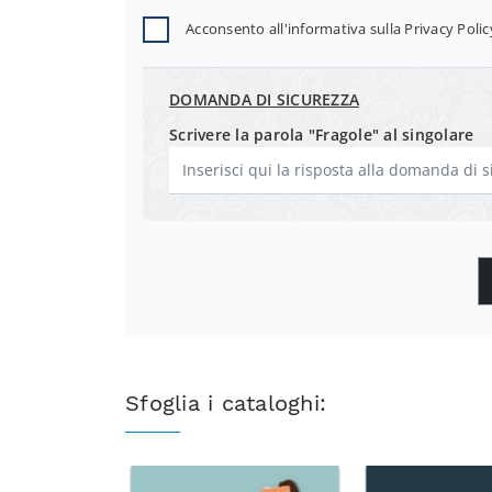
Acconsento all'informativa sulla
Privacy Polic
DOMANDA DI SICUREZZA
Scrivere la parola "Fragole" al singolare
Sfoglia i cataloghi: