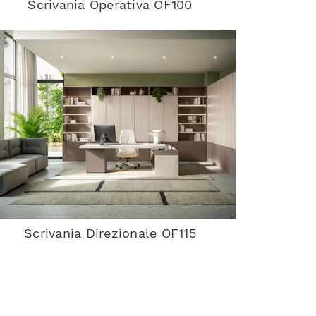
Scrivania Operativa OF100
Scrivania Direzionale OF115