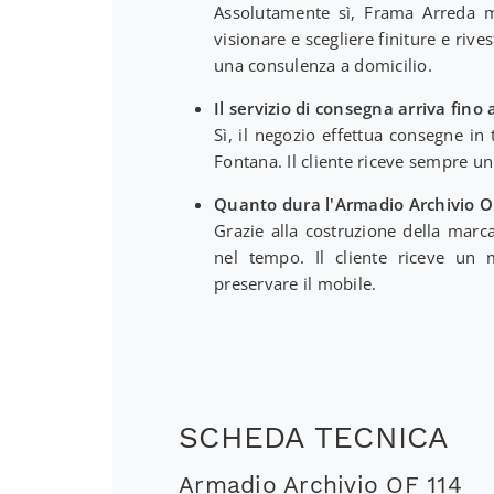
Assolutamente sì, Frama Arreda m
visionare e scegliere finiture e riv
una consulenza a domicilio.
Il servizio di consegna arriva fino
Sì, il negozio effettua consegne in 
Fontana. Il cliente riceve sempre un
Quanto dura l'Armadio Archivio O
Grazie alla costruzione della marc
nel tempo. Il cliente riceve un
preservare il mobile.
SCHEDA TECNICA
Armadio Archivio OF 114