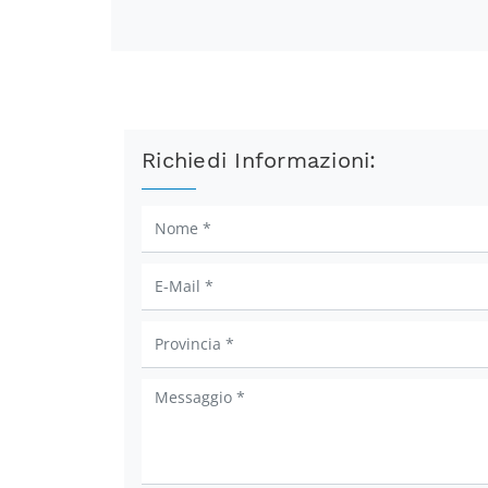
Richiedi Informazioni: