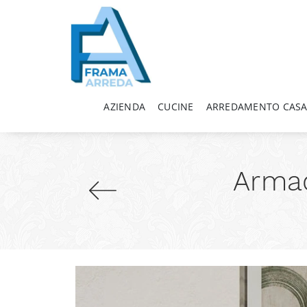
AZIENDA
CUCINE
ARREDAMENTO CAS
Armad