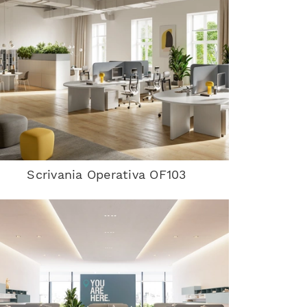
Scrivania Operativa OF103