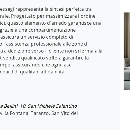
ssegi rappresenta la sintesi perfetta tra
turale. Progettato per massimizzare l'ordine
uffici, questo elemento d'arredo garantisce una
 grazie a una compartimentazione
i assicura un servizio completo di
l'assistenza professionale alle zone di
tra dedizione verso il cliente non si ferma alla
vendita qualificato volto a garantire la
tempo, assicurando che ogni fase
andard di qualità e affidabilità.
a Bellini, 10
,
San Michele Salentino
villa Fontana, Taranto, San Vito dei