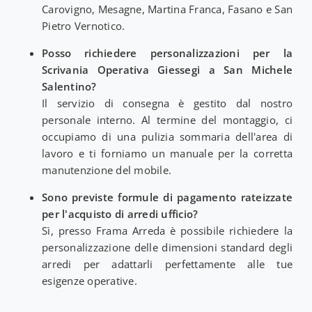
Carovigno, Mesagne, Martina Franca, Fasano e San
Pietro Vernotico.
Posso richiedere personalizzazioni per la
Scrivania Operativa Giessegi a San Michele
Salentino?
Il servizio di consegna è gestito dal nostro
personale interno. Al termine del montaggio, ci
occupiamo di una pulizia sommaria dell'area di
lavoro e ti forniamo un manuale per la corretta
manutenzione del mobile.
Sono previste formule di pagamento rateizzate
per l'acquisto di arredi ufficio?
Sì, presso Frama Arreda è possibile richiedere la
personalizzazione delle dimensioni standard degli
arredi per adattarli perfettamente alle tue
esigenze operative.