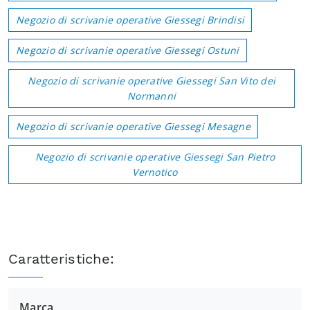
Negozio di scrivanie operative Giessegi Brindisi
Negozio di scrivanie operative Giessegi Ostuni
Negozio di scrivanie operative Giessegi San Vito dei
Normanni
Negozio di scrivanie operative Giessegi Mesagne
Negozio di scrivanie operative Giessegi San Pietro
Vernotico
Caratteristiche:
Marca