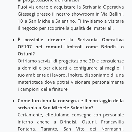
Puoi visionare e acquistare la Scrivania Operativa
Giessegi presso il nostro showroom in Via Bellini,
10 a San Michele Salentino. Ti invitiamo a visitare
il negozio per scoprire la qualità dei materiali.
È possibile ricevere la Scrivania Operativa
OF107 nei comuni limitrofi come Brindisi o
Ostuni?
Offriamo servizi di progettazione 3D e consulenze
a domicilio per aiutarti a configurare al meglio il
tuo ambiente di lavoro. Inoltre, disponiamo di una
materioteca dove potrai visionare personalmente
i campioni delle finiture.
Come funziona la consegna e il montaggio della
scrivania a San Michele Salentino?
Certamente, effettuiamo consegne con personale
interno anche a Brindisi, Ostuni, Francavilla
Fontana, Taranto, San Vito dei Normanni,