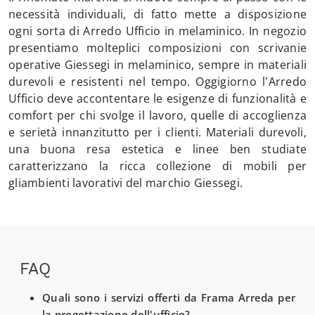
necessità individuali, di fatto mette a disposizione
ogni sorta di Arredo Ufficio in melaminico. In negozio
presentiamo molteplici composizioni con scrivanie
operative Giessegi in melaminico, sempre in materiali
durevoli e resistenti nel tempo. Oggigiorno l’Arredo
Ufficio deve accontentare le esigenze di funzionalità e
comfort per chi svolge il lavoro, quelle di accoglienza
e serietà innanzitutto per i clienti. Materiali durevoli,
una buona resa estetica e linee ben studiate
caratterizzano la ricca collezione di mobili per
gliambienti lavorativi del marchio Giessegi.
FAQ
Quali sono i servizi offerti da Frama Arreda per
la progettazione dell'ufficio?