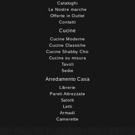
Cataloghi
Le Nostre marche
Offerte in Outlet
Contatti
Cucine
Cucine Moderne
Cucine Classiche
Cucine Shabby Chic
Cucine su misura
Tavoli
Sedie
Arredamento Casa
Librerie
Pareti Attrezzate
Salotti
Letti
Armadi
Camerette