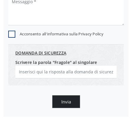
Acconsento all'informativa sulla
Privacy Policy
DOMANDA DI SICUREZZA
Scrivere la parola "Fragole" al singolare
Invia