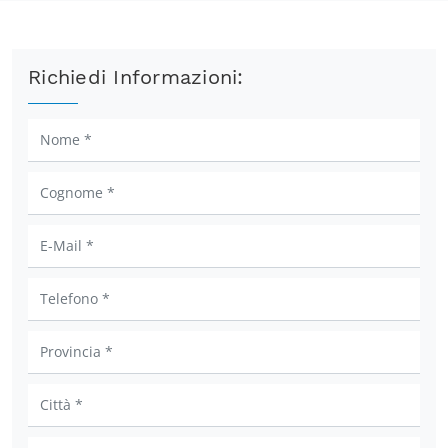
Richiedi Informazioni: