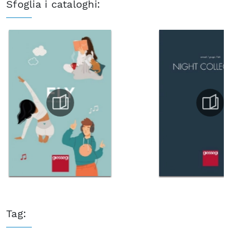
Sfoglia i cataloghi:
Tag: