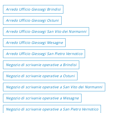
Arredo Ufficio Giessegi Brindisi
Arredo Ufficio Giessegi Ostuni
Arredo Ufficio Giessegi San Vito dei Normanni
Arredo Ufficio Giessegi Mesagne
Arredo Ufficio Giessegi San Pietro Vernotico
Negozio di scrivanie operative a Brindisi
Negozio di scrivanie operative a Ostuni
Negozio di scrivanie operative a San Vito dei Normanni
Negozio di scrivanie operative a Mesagne
Negozio di scrivanie operative a San Pietro Vernotico