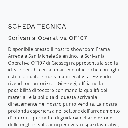
SCHEDA TECNICA
Scrivania Operativa OF107
Disponibile presso il nostro showroom Frama
Arreda a San Michele Salentino, la Scrivania
Operativa OF107 di Giessegi rappresenta la scelta
ideale per chi cerca un arredo ufficio che coniughi
estetica pulita e massima operatività. Essendo
rivenditori autorizzati Giessegi, offriamo la
possibilità di toccare con mano la qualità dei
materiali e la solidità di questa scrivania
direttamente nel nostro punto vendita. La nostra
profonda esperienza nel settore dell'arredamento
d'interni ci permette di guidarvi nella selezione
delle migliori soluzioni per i vostri spazi lavorativi,